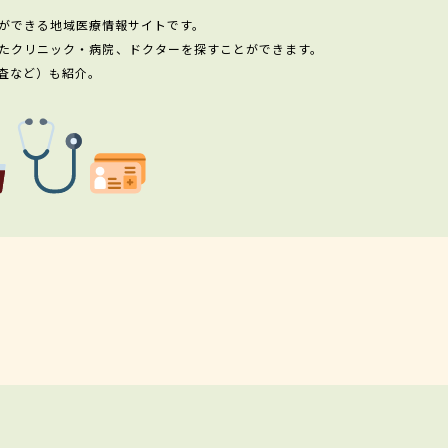
ができる地域医療情報サイトです。
たクリニック・病院、ドクターを探すことができます。
査など）も紹介。