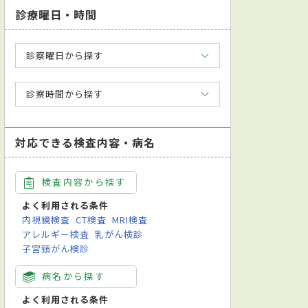
診療曜日・時間
診察曜日から探す
診察時間から探す
対応できる検査内容・病名
検査内容から探す
よく利用される条件
内視鏡検査
CT検査
MRI検査
アレルギー検査
乳がん検診
子宮頸がん検診
病名から探す
よく利用される条件