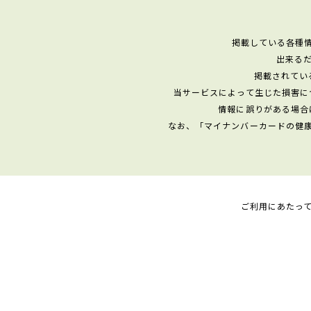
掲載している各種
出来る
掲載されてい
当サービスによって生じた損害に
情報に誤りがある場合
なお、「マイナンバーカードの健
ご利用にあたっ