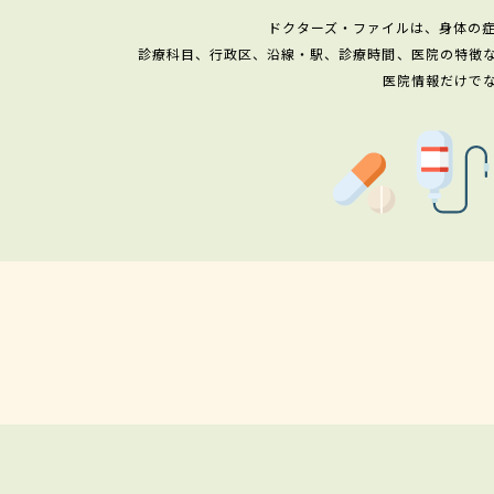
ドクターズ・ファイルは、身体の
診療科目、行政区、沿線・駅、診療時間、医院の特徴
医院情報だけで