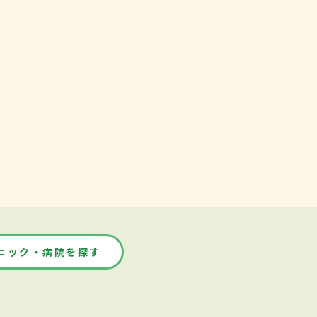
ニック・病院を探す