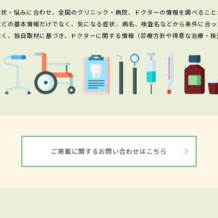
症状・悩みに合わせ、全国のクリニック・病院、ドクターの情報を調べること
などの基本情報だけでなく、気になる症状、病名、検査名などから条件に合っ
なく、独自取材に基づき、ドクターに関する情報（診療方針や得意な治療・検
ご掲載に関するお問い合わせはこちら