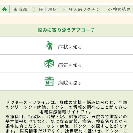
東京都
庚申塚駅
狂犬病ワクチン
の検索結果
悩みに寄り添うアプローチ
症状
を知る
病気
を知る
病院
を探す
ドクターズ・ファイルは、身体の症状・悩みに合わせ、全国
のクリニック・病院、ドクターの情報を調べることができる
地域医療情報サイトです。
診療科目、行政区、沿線・駅、診療時間、医院の特徴などの
基本情報だけでなく、気になる症状、病名、検査名などから
条件に合ったクリニック・病院、ドクターを探すことができ
ます。 医院情報だけでなく、独自取材に基づき、ドクターに