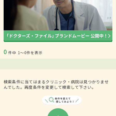
0
件中
1〜0件を表示
検索条件に当てはまるクリニック・病院は見つかりませ
んでした。再度条件を変更して検索して下さい。