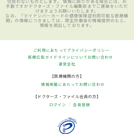
切負わないものとします。 情報に誤りがある場合には、お
手数ですがドクターズ・ファイル編集部までご連絡をいただ
けますようお願いいたします。
なお、「マイナンバーカードの健康保険証利用可能な医療機
関」の情報につきましては、厚生労働省の情報提供のもと、
情報を掲出しております。
ご利用にあたって
プライバシーポリシー
医療広告ガイドラインについて
お問い合わせ
運営会社
【医療機関の方】
情報掲載にあたって
お問い合わせ
【ドクターズ・ファイル会員の方】
ログイン
会員登録