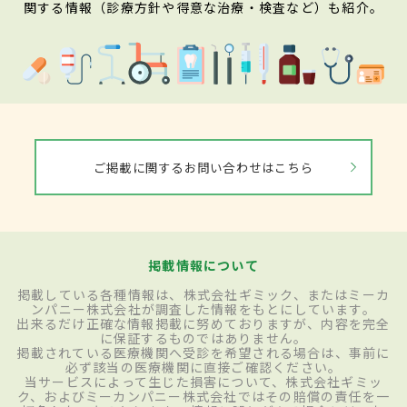
関する情報（診療方針や得意な治療・検査など）も紹介。
ご掲載に関するお問い合わせはこちら
掲載情報について
掲載している各種情報は、株式会社ギミック、またはミーカ
ンパニー株式会社が調査した情報をもとにしています。
出来るだけ正確な情報掲載に努めておりますが、内容を完全
に保証するものではありません。
掲載されている医療機関へ受診を希望される場合は、事前に
必ず該当の医療機関に直接ご確認ください。
当サービスによって生じた損害について、株式会社ギミッ
ク、およびミーカンパニー株式会社ではその賠償の責任を一