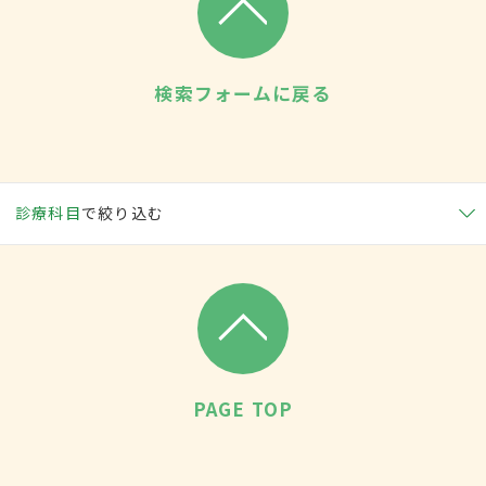
検索フォームに戻る
診療科目
で絞り込む
PAGE TOP