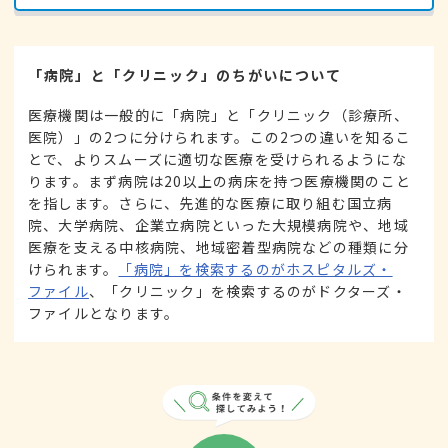
「病院」と「クリニック」のちがいについて
医療機関は一般的に「病院」と「クリニック（診療所、
医院）」の2つに分けられます。この2つの違いを知るこ
とで、よりスムーズに適切な医療を受けられるようにな
ります。まず病院は20以上の病床を持つ医療機関のこと
を指します。さらに、先進的な医療に取り組む国立病
院、大学病院、企業立病院といった大規模病院や、地域
医療を支える中核病院、地域密着型病院などの種類に分
けられます。
「病院」を検索するのがホスピタルズ・
ファイル
、「クリニック」を検索するのがドクターズ・
ファイルとなります。