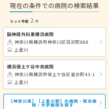
現在の条件での病院の検索結果
2
ヒット件数
件
脳神経外科東横浜病院
神奈川県横浜市神奈川区羽沢町888
上星川
横浜保土ケ谷中央病院
神奈川県横浜市保土ケ谷区釜台町43-1
上星川
【神奈川県】【上星川駅】の病院・総合病
院・大学病院を探す