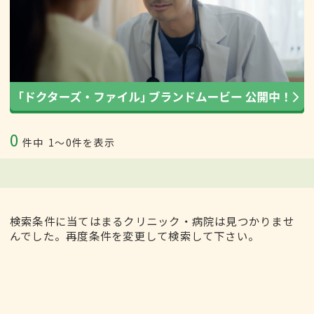
0
件中
1〜0件を表示
検索条件に当てはまるクリニック・病院は見つかりませ
んでした。再度条件を変更して検索して下さい。