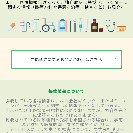
ます。 医院情報だけでなく、独自取材に基づき、ドクターに
関する情報（診療方針や得意な治療・検査など）も紹介。
ご掲載に関するお問い合わせはこちら
掲載情報について
掲載している各種情報は、株式会社ギミック、またはミーカ
ンパニー株式会社が調査した情報をもとにしています。
出来るだけ正確な情報掲載に努めておりますが、内容を完全
に保証するものではありません。
掲載されている医療機関へ受診を希望される場合は、事前に
必ず該当の医療機関に直接ご確認ください。
当サービスによって生じた損害について、株式会社ギミッ