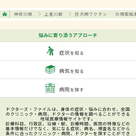
神奈川県
上星川駅
狂犬病ワクチン
の検索結
悩みに寄り添うアプローチ
症状
を知る
病気
を知る
病院
を探す
ドクターズ・ファイルは、身体の症状・悩みに合わせ、全国
のクリニック・病院、ドクターの情報を調べることができる
地域医療情報サイトです。
診療科目、行政区、沿線・駅、診療時間、医院の特徴などの
基本情報だけでなく、気になる症状、病名、検査名などから
条件に合ったクリニック・病院、ドクターを探すことができ