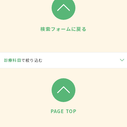
検索フォームに戻る
診療科目
で絞り込む
PAGE TOP