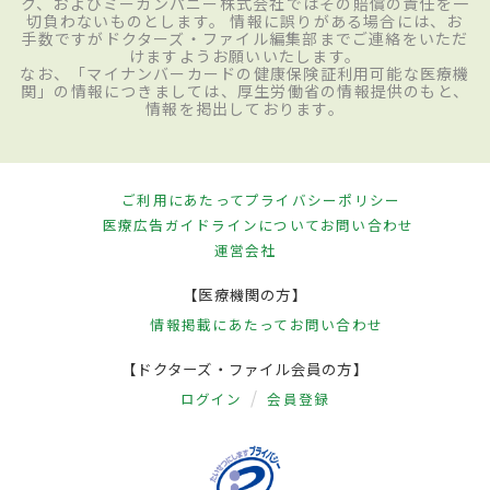
ク、およびミーカンパニー株式会社ではその賠償の責任を一
切負わないものとします。 情報に誤りがある場合には、お
手数ですがドクターズ・ファイル編集部までご連絡をいただ
けますようお願いいたします。
なお、「マイナンバーカードの健康保険証利用可能な医療機
関」の情報につきましては、厚生労働省の情報提供のもと、
情報を掲出しております。
ご利用にあたって
プライバシーポリシー
医療広告ガイドラインについて
お問い合わせ
運営会社
【医療機関の方】
情報掲載にあたって
お問い合わせ
【ドクターズ・ファイル会員の方】
ログイン
会員登録