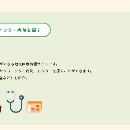
ニック・病院を探す
ができる地域医療情報サイトです。
たクリニック・病院、ドクターを探すことができます。
査など）も紹介。