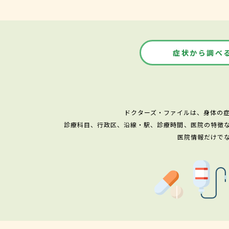
症状から調べ
ドクターズ・ファイルは、身体の
診療科目、行政区、沿線・駅、診療時間、医院の特徴
医院情報だけで