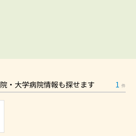
院・大学病院情報も探せます
1
件