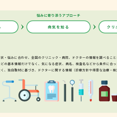
悩みに寄り添うアプローチ
る
病気を知る
クリ
症状・悩みに合わせ、全国のクリニック・病院、ドクターの情報を調べること
などの基本情報だけでなく、気になる症状、病名、検査名などから条件に合っ
なく、独自取材に基づき、ドクターに関する情報（診療方針や得意な治療・検