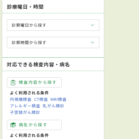
診療曜日・時間
診察曜日から探す
診察時間から探す
対応できる検査内容・病名
検査内容から探す
よく利用される条件
内視鏡検査
CT検査
MRI検査
アレルギー検査
乳がん検診
子宮頸がん検診
病名から探す
よく利用される条件