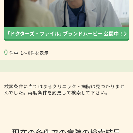
0
件中
1〜0件を表示
検索条件に当てはまるクリニック・病院は見つかりませ
んでした。再度条件を変更して検索して下さい。
現在の条件での病院の検索結果