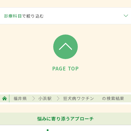
診療科目
で絞り込む
PAGE TOP
福井県
小浜駅
狂犬病ワクチン
の検索結果
悩みに寄り添うアプローチ