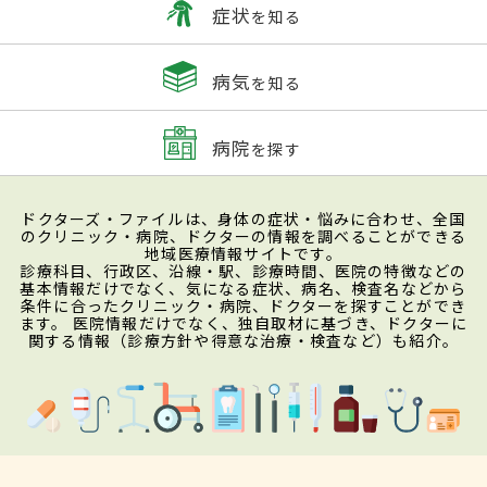
症状
を知る
病気
を知る
病院
を探す
ドクターズ・ファイルは、身体の症状・悩みに合わせ、全国
のクリニック・病院、ドクターの情報を調べることができる
地域医療情報サイトです。
診療科目、行政区、沿線・駅、診療時間、医院の特徴などの
基本情報だけでなく、気になる症状、病名、検査名などから
条件に合ったクリニック・病院、ドクターを探すことができ
ます。 医院情報だけでなく、独自取材に基づき、ドクターに
関する情報（診療方針や得意な治療・検査など）も紹介。