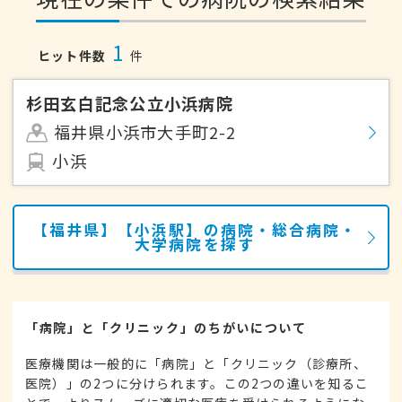
1
ヒット件数
件
杉田玄白記念公立小浜病院
福井県小浜市大手町2-2
小浜
【福井県】【小浜駅】の病院・総合病院・
大学病院を探す
「病院」と「クリニック」のちがいについて
医療機関は一般的に「病院」と「クリニック（診療所、
医院）」の2つに分けられます。この2つの違いを知るこ