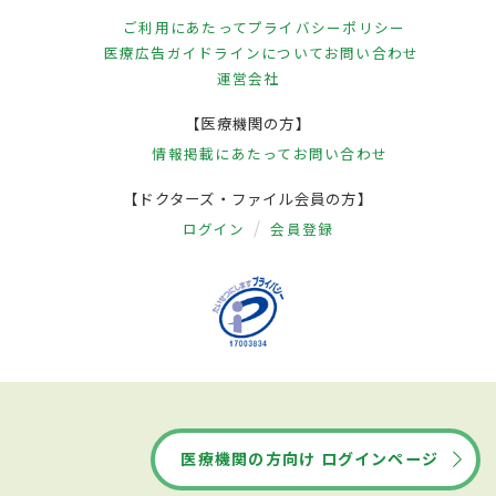
ご利用にあたって
プライバシーポリシー
医療広告ガイドラインについて
お問い合わせ
運営会社
【医療機関の方】
情報掲載にあたって
お問い合わせ
【ドクターズ・ファイル会員の方】
ログイン
会員登録
医療機関の方向け ログインページ