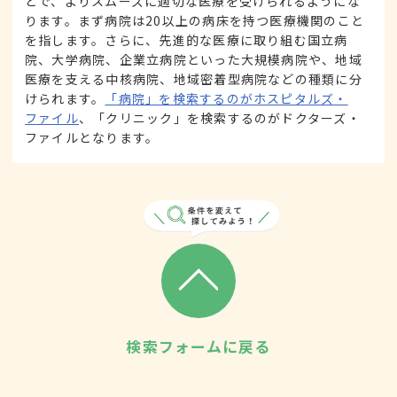
とで、よりスムーズに適切な医療を受けられるようにな
ります。まず病院は20以上の病床を持つ医療機関のこと
を指します。さらに、先進的な医療に取り組む国立病
院、大学病院、企業立病院といった大規模病院や、地域
医療を支える中核病院、地域密着型病院などの種類に分
けられます。
「病院」を検索するのがホスピタルズ・
ファイル
、「クリニック」を検索するのがドクターズ・
ファイルとなります。
検索フォームに戻る