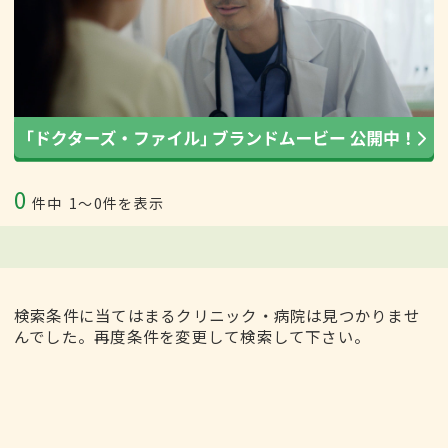
0
件中
1〜0件を表示
検索条件に当てはまるクリニック・病院は見つかりませ
んでした。再度条件を変更して検索して下さい。