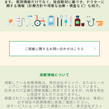
ます。 医院情報だけでなく、独自取材に基づき、ドクターに
関する情報（診療方針や得意な治療・検査など）も紹介。
ご掲載に関するお問い合わせはこちら
掲載情報について
掲載している各種情報は、株式会社ギミック、またはミーカ
ンパニー株式会社が調査した情報をもとにしています。
出来るだけ正確な情報掲載に努めておりますが、内容を完全
に保証するものではありません。
掲載されている医療機関へ受診を希望される場合は、事前に
必ず該当の医療機関に直接ご確認ください。
当サービスによって生じた損害について、株式会社ギミッ