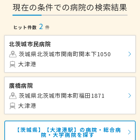
現在の条件での病院の検索結果
2
ヒット件数
件
北茨城市民病院
茨城県北茨城市関南町関本下1050
大津港
廣橋病院
茨城県北茨城市関本町福田1871
大津港
【茨城県】【大津港駅】の病院・総合病
院・大学病院を探す