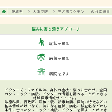
茨城県
大津港駅
狂犬病ワクチン
の検索結果
悩みに寄り添うアプローチ
症状
を知る
病気
を知る
病院
を探す
ドクターズ・ファイルは、身体の症状・悩みに合わせ、全国
のクリニック・病院、ドクターの情報を調べることができる
地域医療情報サイトです。
診療科目、行政区、沿線・駅、診療時間、医院の特徴などの
基本情報だけでなく、気になる症状、病名、検査名などから
条件に合ったクリニック・病院、ドクターを探すことができ