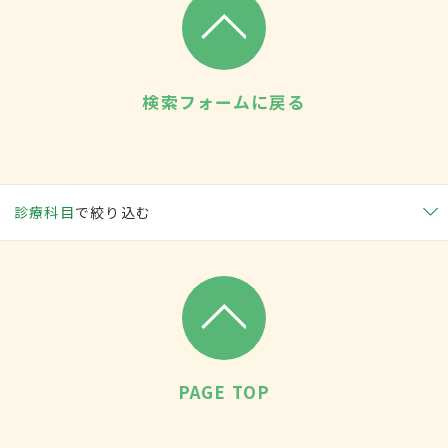
検索フォームに戻る
診療科目
で絞り込む
PAGE TOP