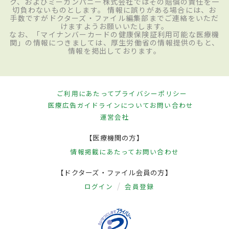
ク、およびミーカンパニー株式会社ではその賠償の責任を一
切負わないものとします。 情報に誤りがある場合には、お
手数ですがドクターズ・ファイル編集部までご連絡をいただ
けますようお願いいたします。
なお、「マイナンバーカードの健康保険証利用可能な医療機
関」の情報につきましては、厚生労働省の情報提供のもと、
情報を掲出しております。
ご利用にあたって
プライバシーポリシー
医療広告ガイドラインについて
お問い合わせ
運営会社
【医療機関の方】
情報掲載にあたって
お問い合わせ
【ドクターズ・ファイル会員の方】
ログイン
会員登録