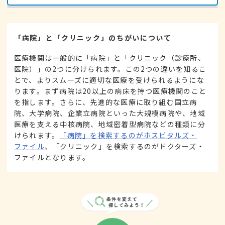
「病院」と「クリニック」のちがいについて
医療機関は一般的に「病院」と「クリニック（診療所、
医院）」の2つに分けられます。この2つの違いを知るこ
とで、よりスムーズに適切な医療を受けられるようにな
ります。まず病院は20以上の病床を持つ医療機関のこと
を指します。さらに、先進的な医療に取り組む国立病
院、大学病院、企業立病院といった大規模病院や、地域
医療を支える中核病院、地域密着型病院などの種類に分
けられます。
「病院」を検索するのがホスピタルズ・
ファイル
、「クリニック」を検索するのがドクターズ・
ファイルとなります。