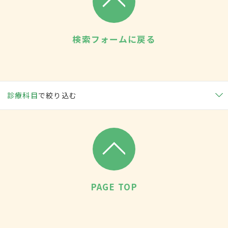
検索フォームに戻る
診療科目
で絞り込む
PAGE TOP