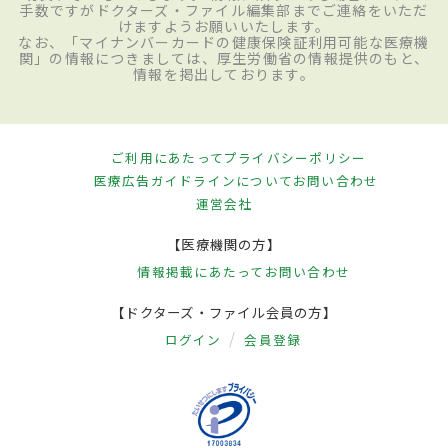
手数ですがドクターズ・ファイル編集部までご連絡をいただ
けますようお願いいたします。
なお、「マイナンバーカードの健康保険証利用可能な医療機
関」の情報につきましては、厚生労働省の情報提供のもと、
情報を掲出しております。
ご利用にあたって
プライバシーポリシー
医療広告ガイドラインについて
お問い合わせ
運営会社
【医療機関の方】
情報掲載にあたって
お問い合わせ
【ドクターズ・ファイル会員の方】
ログイン
会員登録