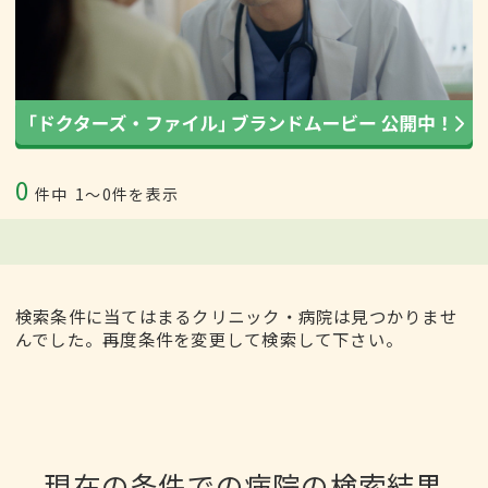
0
件中
1〜0件を表示
検索条件に当てはまるクリニック・病院は見つかりませ
んでした。再度条件を変更して検索して下さい。
現在の条件での病院の検索結果