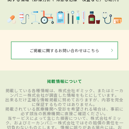
ご掲載に関するお問い合わせはこちら
掲載情報について
掲載している各種情報は、株式会社ギミック、またはミーカ
ンパニー株式会社が調査した情報をもとにしています。
出来るだけ正確な情報掲載に努めておりますが、内容を完全
に保証するものではありません。
掲載されている医療機関へ受診を希望される場合は、事前に
必ず該当の医療機関に直接ご確認ください。
当サービスによって生じた損害について、株式会社ギミッ
ク、およびミーカンパニー株式会社ではその賠償の責任を一
切負わないものとします。 情報に誤りがある場合には、お