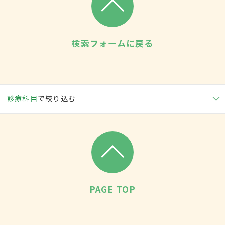
検索フォームに戻る
診療科目
で絞り込む
PAGE TOP