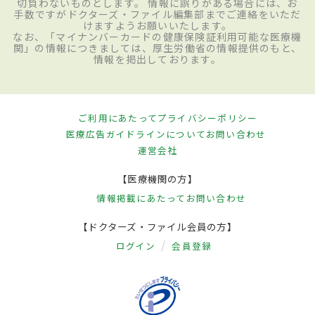
切負わないものとします。 情報に誤りがある場合には、お
手数ですがドクターズ・ファイル編集部までご連絡をいただ
けますようお願いいたします。
なお、「マイナンバーカードの健康保険証利用可能な医療機
関」の情報につきましては、厚生労働省の情報提供のもと、
情報を掲出しております。
ご利用にあたって
プライバシーポリシー
医療広告ガイドラインについて
お問い合わせ
運営会社
【医療機関の方】
情報掲載にあたって
お問い合わせ
【ドクターズ・ファイル会員の方】
ログイン
会員登録