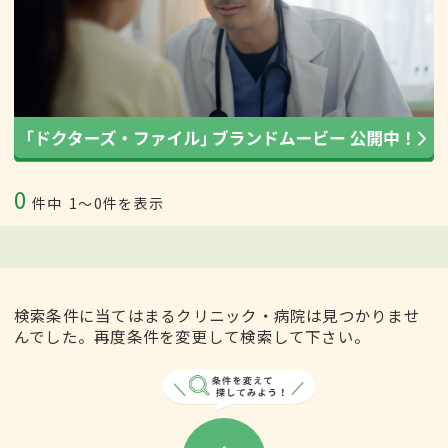
0
件中
1〜0件を表示
検索条件に当てはまるクリニック・病院は見つかりませ
んでした。再度条件を変更して検索して下さい。