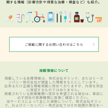
関する情報（診療方針や得意な治療・検査など）も紹介。
ご掲載に関するお問い合わせはこちら
掲載情報について
掲載している各種情報は、株式会社ギミック、またはミーカ
ンパニー株式会社が調査した情報をもとにしています。
出来るだけ正確な情報掲載に努めておりますが、内容を完全
に保証するものではありません。
掲載されている医療機関へ受診を希望される場合は、事前に
必ず該当の医療機関に直接ご確認ください。
当サービスによって生じた損害について、株式会社ギミッ
ク、およびミーカンパニー株式会社ではその賠償の責任を一