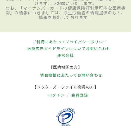
けますようお願いいたします。
なお、「マイナンバーカードの健康保険証利用可能な医療機
関」の情報につきましては、厚生労働省の情報提供のもと、
情報を掲出しております。
ご利用にあたって
プライバシーポリシー
医療広告ガイドラインについて
お問い合わせ
運営会社
【医療機関の方】
情報掲載にあたって
お問い合わせ
【ドクターズ・ファイル会員の方】
ログイン
会員登録