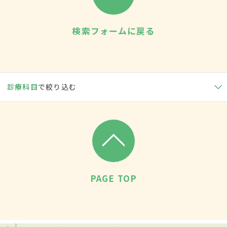
検索フォームに戻る
診療科目
で絞り込む
PAGE TOP