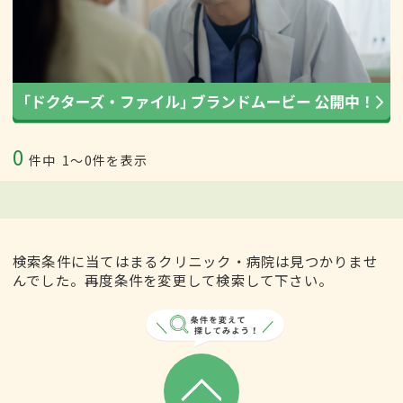
0
件中
1〜0件を表示
検索条件に当てはまるクリニック・病院は見つかりませ
んでした。再度条件を変更して検索して下さい。