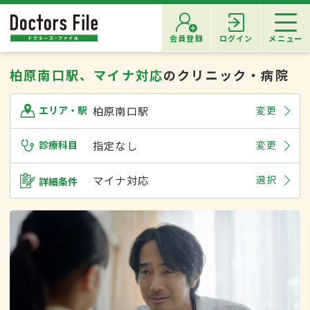
会員登録
ログイン
メニュー
柏原南口駅、マイナ対応
のクリニック・病院
柏原南口駅
変更
エリア・駅
診療科目
指定なし
変更
マイナ対応
選択
詳細条件