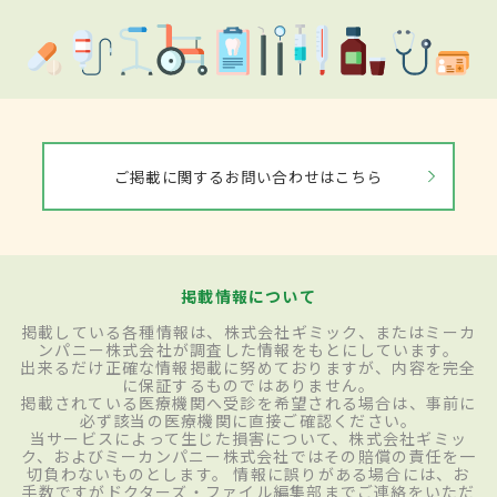
ご掲載に関するお問い合わせはこちら
掲載情報について
掲載している各種情報は、株式会社ギミック、またはミーカ
ンパニー株式会社が調査した情報をもとにしています。
出来るだけ正確な情報掲載に努めておりますが、内容を完全
に保証するものではありません。
掲載されている医療機関へ受診を希望される場合は、事前に
必ず該当の医療機関に直接ご確認ください。
当サービスによって生じた損害について、株式会社ギミッ
ク、およびミーカンパニー株式会社ではその賠償の責任を一
切負わないものとします。 情報に誤りがある場合には、お
手数ですがドクターズ・ファイル編集部までご連絡をいただ