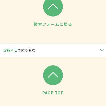
検索フォームに戻る
診療科目
で絞り込む
PAGE TOP