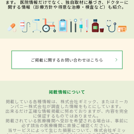
ます。 医院情報だけでなく、独自取材に基づき、ドクターに
関する情報（診療方針や得意な治療・検査など）も紹介。
ご掲載に関するお問い合わせはこちら
掲載情報について
掲載している各種情報は、株式会社ギミック、またはミーカ
ンパニー株式会社が調査した情報をもとにしています。
出来るだけ正確な情報掲載に努めておりますが、内容を完全
に保証するものではありません。
掲載されている医療機関へ受診を希望される場合は、事前に
必ず該当の医療機関に直接ご確認ください。
当サービスによって生じた損害について、株式会社ギミッ