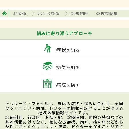
北海道
北１８条駅
新規開院
の検索結果
悩みに寄り添うアプローチ
症状
を知る
病気
を知る
病院
を探す
ドクターズ・ファイルは、身体の症状・悩みに合わせ、全国
のクリニック・病院、ドクターの情報を調べることができる
地域医療情報サイトです。
診療科目、行政区、沿線・駅、診療時間、医院の特徴などの
基本情報だけでなく、気になる症状、病名、検査名などから
条件に合ったクリニック・病院、ドクターを探すことができ