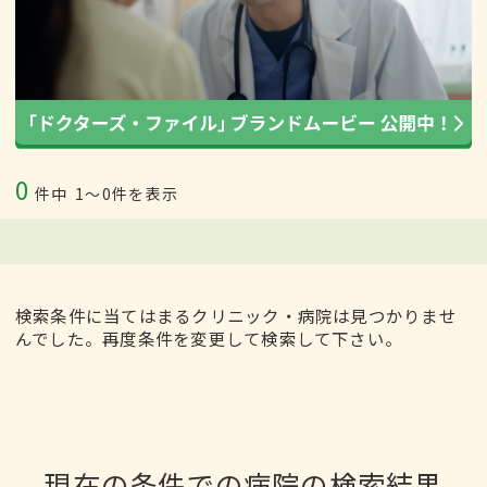
0
件中
1〜0件を表示
検索条件に当てはまるクリニック・病院は見つかりませ
んでした。再度条件を変更して検索して下さい。
現在の条件での病院の検索結果