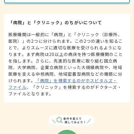
「病院」と「クリニック」のちがいについて
医療機関は一般的に「病院」と「クリニック（診療所、
医院）」の2つに分けられます。この2つの違いを知るこ
とで、よりスムーズに適切な医療を受けられるようにな
ります。まず病院は20以上の病床を持つ医療機関のこと
を指します。さらに、先進的な医療に取り組む国立病
院、大学病院、企業立病院といった大規模病院や、地域
医療を支える中核病院、地域密着型病院などの種類に分
けられます。
「病院」を検索するのがホスピタルズ・
ファイル
、「クリニック」を検索するのがドクターズ・
ファイルとなります。