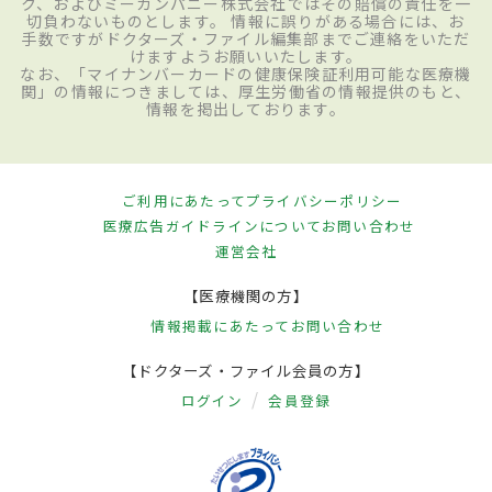
ク、およびミーカンパニー株式会社ではその賠償の責任を一
切負わないものとします。 情報に誤りがある場合には、お
手数ですがドクターズ・ファイル編集部までご連絡をいただ
けますようお願いいたします。
なお、「マイナンバーカードの健康保険証利用可能な医療機
関」の情報につきましては、厚生労働省の情報提供のもと、
情報を掲出しております。
ご利用にあたって
プライバシーポリシー
医療広告ガイドラインについて
お問い合わせ
運営会社
【医療機関の方】
情報掲載にあたって
お問い合わせ
【ドクターズ・ファイル会員の方】
ログイン
会員登録