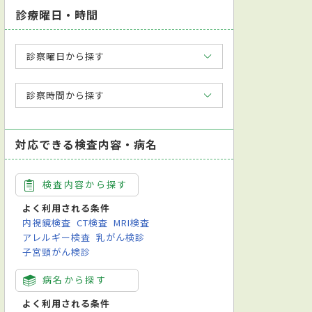
診療曜日・時間
診察曜日から探す
診察時間から探す
対応できる検査内容・病名
検査内容から探す
よく利用される条件
内視鏡検査
CT検査
MRI検査
アレルギー検査
乳がん検診
子宮頸がん検診
病名から探す
よく利用される条件