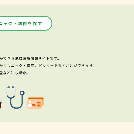
ニック・病院を探す
ができる地域医療情報サイトです。
たクリニック・病院、ドクターを探すことができます。
査など）も紹介。