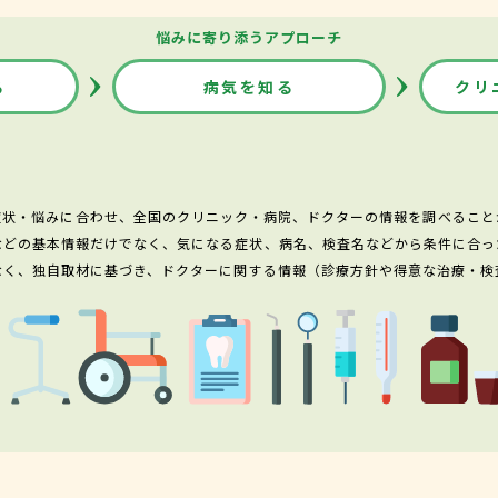
悩みに寄り添うアプローチ
る
病気を知る
クリ
症状・悩みに合わせ、全国のクリニック・病院、ドクターの情報を調べること
などの基本情報だけでなく、気になる症状、病名、検査名などから条件に合っ
なく、独自取材に基づき、ドクターに関する情報（診療方針や得意な治療・検