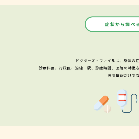
症状から調べ
ドクターズ・ファイルは、身体の
診療科目、行政区、沿線・駅、診療時間、医院の特徴
医院情報だけで