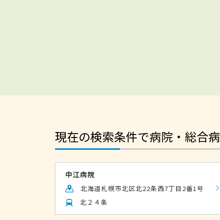
現在の検索条件で病院・総合病
中江病院
北海道札幌市北区北22条西7丁目2番1号
北２４条