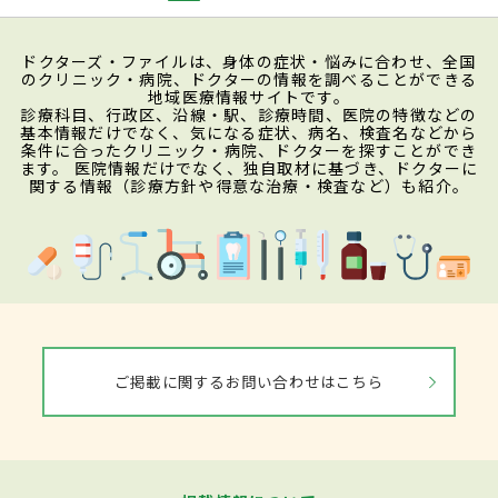
ドクターズ・ファイルは、身体の症状・悩みに合わせ、全国
のクリニック・病院、ドクターの情報を調べることができる
地域医療情報サイトです。
診療科目、行政区、沿線・駅、診療時間、医院の特徴などの
基本情報だけでなく、気になる症状、病名、検査名などから
条件に合ったクリニック・病院、ドクターを探すことができ
ます。 医院情報だけでなく、独自取材に基づき、ドクターに
関する情報（診療方針や得意な治療・検査など）も紹介。
ご掲載に関するお問い合わせはこちら