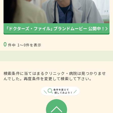
0
件中
1〜0件を表示
検索条件に当てはまるクリニック・病院は見つかりませ
んでした。再度条件を変更して検索して下さい。