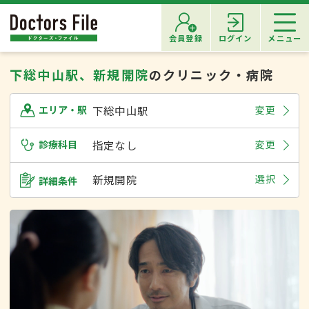
会員登録
ログイン
メニュー
下総中山駅、新規開院
のクリニック・病院
下総中山駅
変更
エリア・駅
診療科目
指定なし
変更
新規開院
選択
詳細条件