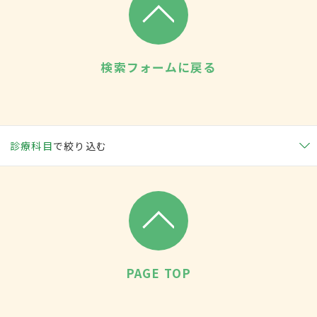
検索フォームに戻る
診療科目
で絞り込む
PAGE TOP