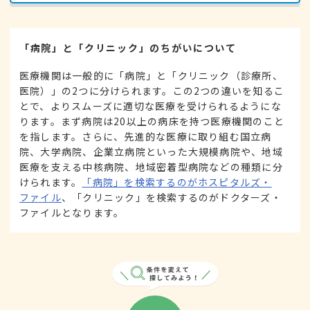
「病院」と「クリニック」のちがいについて
医療機関は一般的に「病院」と「クリニック（診療所、
医院）」の2つに分けられます。この2つの違いを知るこ
とで、よりスムーズに適切な医療を受けられるようにな
ります。まず病院は20以上の病床を持つ医療機関のこと
を指します。さらに、先進的な医療に取り組む国立病
院、大学病院、企業立病院といった大規模病院や、地域
医療を支える中核病院、地域密着型病院などの種類に分
けられます。
「病院」を検索するのがホスピタルズ・
ファイル
、「クリニック」を検索するのがドクターズ・
ファイルとなります。