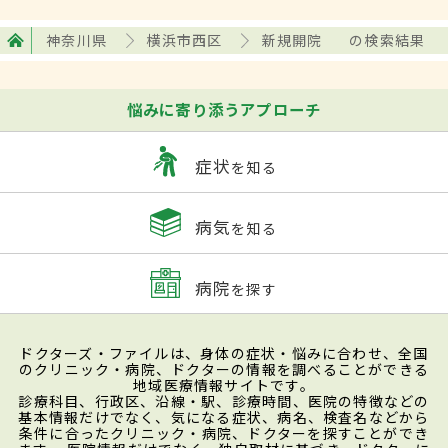
神奈川県
横浜市西区
新規開院
の検索結果
悩みに寄り添うアプローチ
症状
を知る
病気
を知る
病院
を探す
ドクターズ・ファイルは、身体の症状・悩みに合わせ、全国
のクリニック・病院、ドクターの情報を調べることができる
地域医療情報サイトです。
診療科目、行政区、沿線・駅、診療時間、医院の特徴などの
基本情報だけでなく、気になる症状、病名、検査名などから
条件に合ったクリニック・病院、ドクターを探すことができ