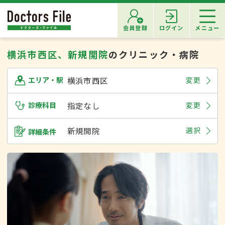
会員登録
ログイン
メニュー
横浜市西区、新規開院
のクリニック・病院
横浜市西区
変更
エリア・駅
診療科目
指定なし
変更
新規開院
選択
詳細条件