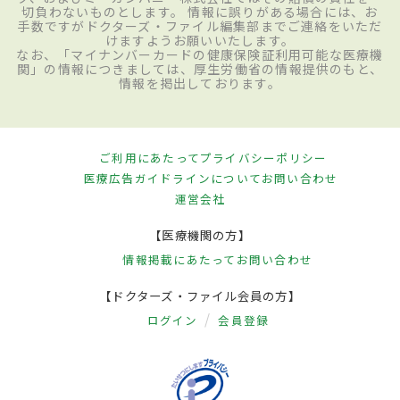
切負わないものとします。 情報に誤りがある場合には、お
手数ですがドクターズ・ファイル編集部までご連絡をいただ
けますようお願いいたします。
なお、「マイナンバーカードの健康保険証利用可能な医療機
関」の情報につきましては、厚生労働省の情報提供のもと、
情報を掲出しております。
ご利用にあたって
プライバシーポリシー
医療広告ガイドラインについて
お問い合わせ
運営会社
【医療機関の方】
情報掲載にあたって
お問い合わせ
【ドクターズ・ファイル会員の方】
ログイン
会員登録