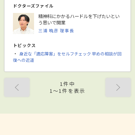
ドクターズファイル
精神科にかかるハードルを下げたいとい
う思いで開業
三浦 暁彦 理事長
トピックス
・
身近な「適応障害」をセルフチェック 早めの相談が回
復への近道
1件中
1〜1件を表示