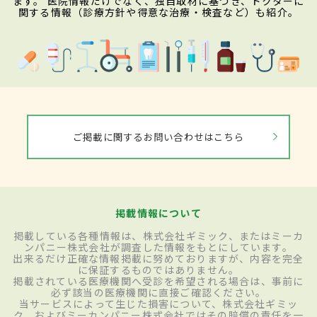
ます。 医院情報だけでなく、独自取材に基づき、ドクターに
関する情報（診療方針や得意な治療・検査など）も紹介。
ご掲載に関するお問い合わせはこちら
掲載情報について
掲載している各種情報は、株式会社ギミック、またはミーカ
ンパニー株式会社が調査した情報をもとにしています。
出来るだけ正確な情報掲載に努めておりますが、内容を完全
に保証するものではありません。
掲載されている医療機関へ受診を希望される場合は、事前に
必ず該当の医療機関に直接ご確認ください。
当サービスによって生じた損害について、株式会社ギミッ
ク、およびミーカンパニー株式会社ではその賠償の責任を一