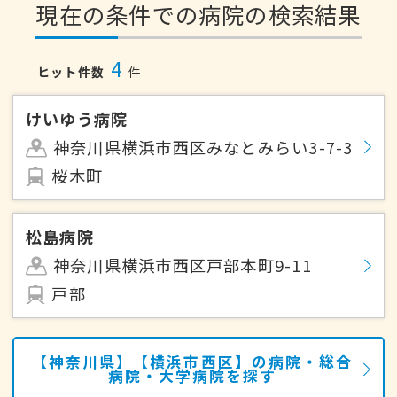
現在の条件での病院の検索結果
4
ヒット件数
件
けいゆう病院
神奈川県横浜市西区みなとみらい3-7-3
桜木町
松島病院
神奈川県横浜市西区戸部本町9-11
戸部
【神奈川県】【横浜市西区】の病院・総合
病院・大学病院を探す