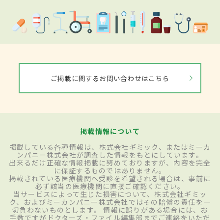
ご掲載に関するお問い合わせはこちら
掲載情報について
掲載している各種情報は、株式会社ギミック、またはミーカ
ンパニー株式会社が調査した情報をもとにしています。
出来るだけ正確な情報掲載に努めておりますが、内容を完全
に保証するものではありません。
掲載されている医療機関へ受診を希望される場合は、事前に
必ず該当の医療機関に直接ご確認ください。
当サービスによって生じた損害について、株式会社ギミッ
ク、およびミーカンパニー株式会社ではその賠償の責任を一
切負わないものとします。 情報に誤りがある場合には、お
手数ですがドクターズ・ファイル編集部までご連絡をいただ