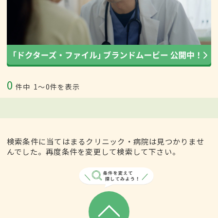
0
件中
1〜0件を表示
検索条件に当てはまるクリニック・病院は見つかりませ
んでした。再度条件を変更して検索して下さい。