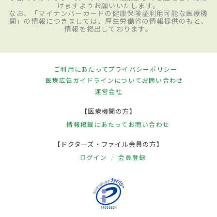
けますようお願いいたします。
なお、「マイナンバーカードの健康保険証利用可能な医療機
関」の情報につきましては、厚生労働省の情報提供のもと、
情報を掲出しております。
ご利用にあたって
プライバシーポリシー
医療広告ガイドラインについて
お問い合わせ
運営会社
【医療機関の方】
情報掲載にあたって
お問い合わせ
【ドクターズ・ファイル会員の方】
ログイン
会員登録