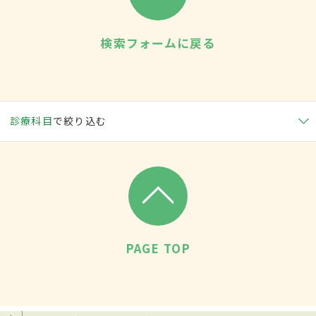
検索フォームに戻る
診療科目
で絞り込む
PAGE TOP