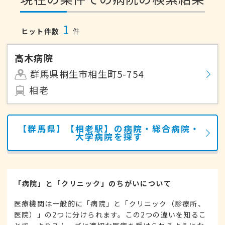
1
ヒット件数
件
高木病院
群馬県桐生市相生町5-754
相老
【群馬県】【相老駅】の病院・総合病院・
大学病院を探す
「病院」と「クリニック」のちがいについて
医療機関は一般的に「病院」と「クリニック（診療所、
医院）」の2つに分けられます。この2つの違いを知るこ