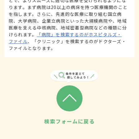
とで、よりスムーズに適切な医療を受けられるようにな
ります。まず病院は20以上の病床を持つ医療機関のこと
を指します。さらに、先進的な医療に取り組む国立病
院、大学病院、企業立病院といった大規模病院や、地域
医療を支える中核病院、地域密着型病院などの種類に分
けられます。
「病院」を検索するのがホスピタルズ・
ファイル
、「クリニック」を検索するのがドクターズ・
ファイルとなります。
検索フォームに戻る