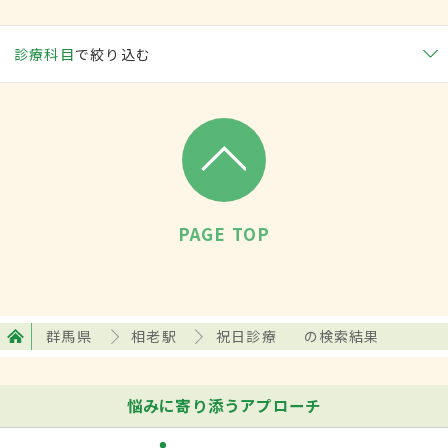
診療科目
で絞り込む
PAGE TOP
群馬県
相老駅
祝日診療
の検索結果
悩みに寄り添うアプローチ