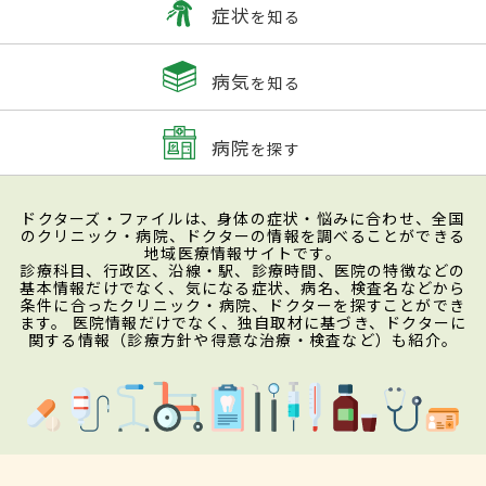
症状
を知る
病気
を知る
病院
を探す
ドクターズ・ファイルは、身体の症状・悩みに合わせ、全国
のクリニック・病院、ドクターの情報を調べることができる
地域医療情報サイトです。
診療科目、行政区、沿線・駅、診療時間、医院の特徴などの
基本情報だけでなく、気になる症状、病名、検査名などから
条件に合ったクリニック・病院、ドクターを探すことができ
ます。 医院情報だけでなく、独自取材に基づき、ドクターに
関する情報（診療方針や得意な治療・検査など）も紹介。