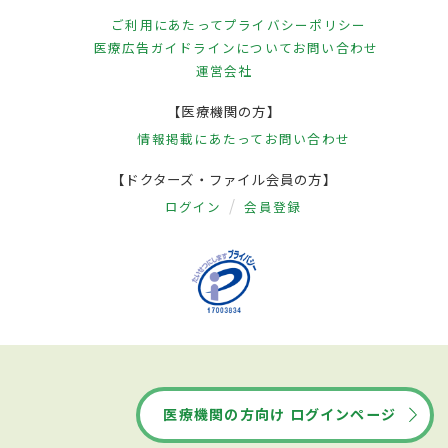
ご利用にあたって
プライバシーポリシー
医療広告ガイドラインについて
お問い合わせ
運営会社
【医療機関の方】
情報掲載にあたって
お問い合わせ
【ドクターズ・ファイル会員の方】
ログイン
会員登録
医療機関の方向け ログインページ