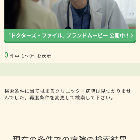
0
件中
1〜0件を表示
検索条件に当てはまるクリニック・病院は見つかりませ
んでした。再度条件を変更して検索して下さい。
現在の条件での病院の検索結果