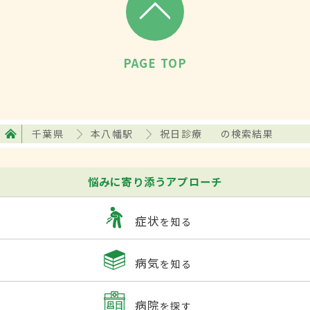
PAGE TOP
千葉県
本八幡駅
祝日診療
の検索結果
悩みに寄り添うアプローチ
症状
を知る
病気
を知る
病院
を探す