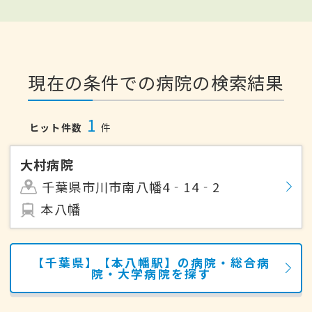
現在の条件での病院の検索結果
1
ヒット件数
件
大村病院
千葉県市川市南八幡4‐14‐2
本八幡
【千葉県】【本八幡駅】の病院・総合病
院・大学病院を探す