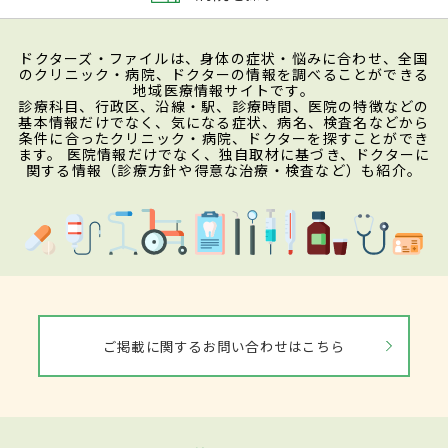
ドクターズ・ファイルは、身体の症状・悩みに合わせ、全国
のクリニック・病院、ドクターの情報を調べることができる
地域医療情報サイトです。
診療科目、行政区、沿線・駅、診療時間、医院の特徴などの
基本情報だけでなく、気になる症状、病名、検査名などから
条件に合ったクリニック・病院、ドクターを探すことができ
ます。 医院情報だけでなく、独自取材に基づき、ドクターに
関する情報（診療方針や得意な治療・検査など）も紹介。
ご掲載に関するお問い合わせはこちら