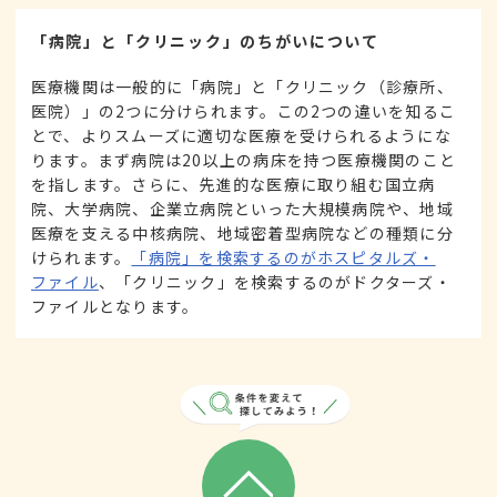
「病院」と「クリニック」のちがいについて
医療機関は一般的に「病院」と「クリニック（診療所、
医院）」の2つに分けられます。この2つの違いを知るこ
とで、よりスムーズに適切な医療を受けられるようにな
ります。まず病院は20以上の病床を持つ医療機関のこと
を指します。さらに、先進的な医療に取り組む国立病
院、大学病院、企業立病院といった大規模病院や、地域
医療を支える中核病院、地域密着型病院などの種類に分
けられます。
「病院」を検索するのがホスピタルズ・
ファイル
、「クリニック」を検索するのがドクターズ・
ファイルとなります。