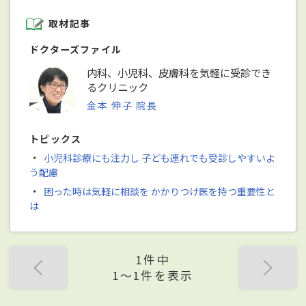
取材記事
ドクターズファイル
内科、小児科、皮膚科を気軽に受診でき
るクリニック
金本 伸子 院長
トピックス
・
小児科診療にも注力し 子ども連れでも受診しやすいよ
う配慮
・
困った時は気軽に相談を かかりつけ医を持つ重要性と
は
1件中
1〜1件を表示