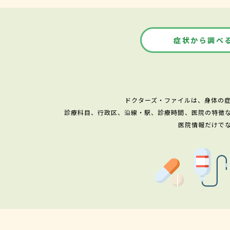
症状から調べ
ドクターズ・ファイルは、身体の
診療科目、行政区、沿線・駅、診療時間、医院の特徴
医院情報だけで