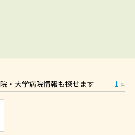
院・大学病院情報も探せます
1
件