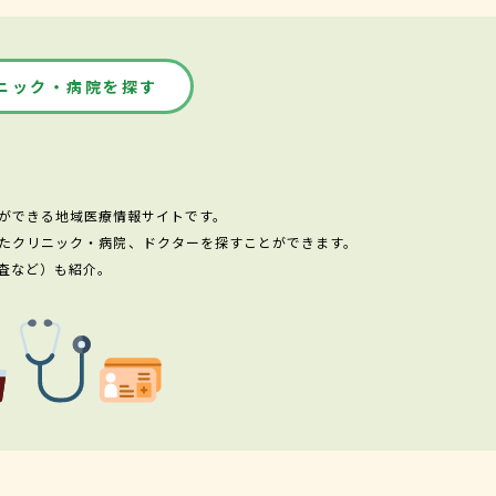
ニック・病院を探す
ができる地域医療情報サイトです。
たクリニック・病院、ドクターを探すことができます。
査など）も紹介。