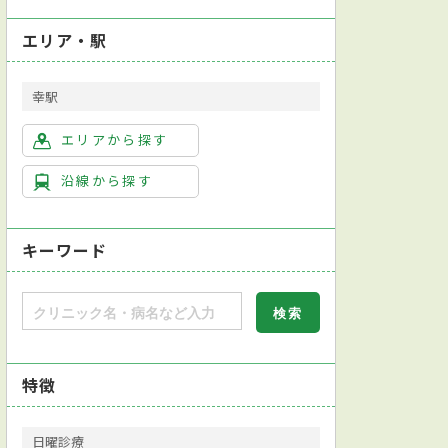
エリア・駅
幸駅
エリアから探す
沿線から探す
キーワード
特徴
日曜診療