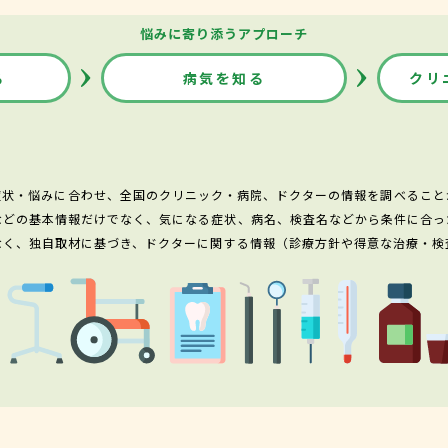
悩みに寄り添うアプローチ
る
病気を知る
クリ
症状・悩みに合わせ、全国のクリニック・病院、ドクターの情報を調べること
などの基本情報だけでなく、気になる症状、病名、検査名などから条件に合っ
なく、独自取材に基づき、ドクターに関する情報（診療方針や得意な治療・検