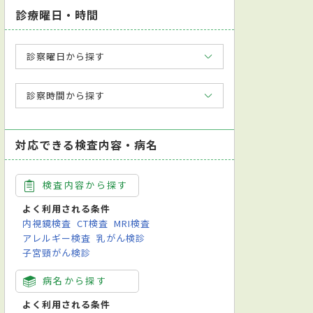
診療曜日・時間
診察曜日から探す
診察時間から探す
対応できる検査内容・病名
検査内容から探す
よく利用される条件
内視鏡検査
CT検査
MRI検査
アレルギー検査
乳がん検診
子宮頸がん検診
病名から探す
よく利用される条件