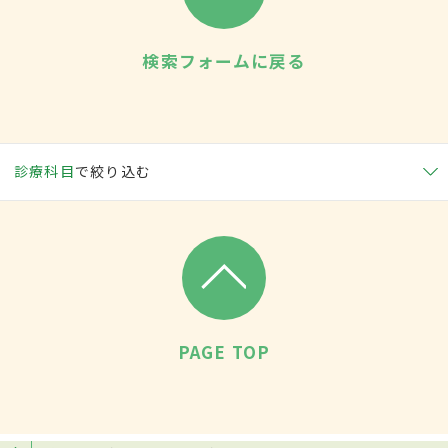
検索フォームに戻る
診療科目
で絞り込む
PAGE TOP