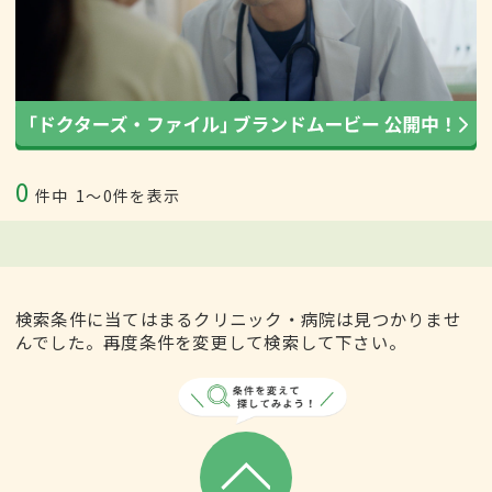
0
件中
1〜0件を表示
検索条件に当てはまるクリニック・病院は見つかりませ
んでした。再度条件を変更して検索して下さい。