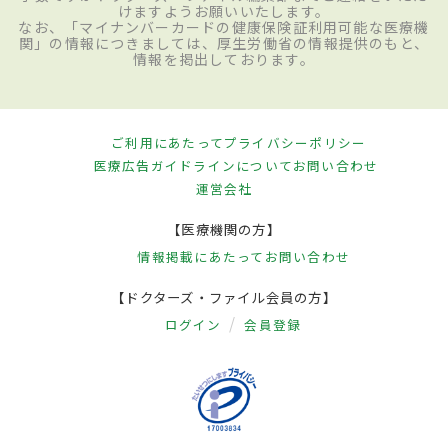
けますようお願いいたします。
なお、「マイナンバーカードの健康保険証利用可能な医療機
関」の情報につきましては、厚生労働省の情報提供のもと、
情報を掲出しております。
ご利用にあたって
プライバシーポリシー
医療広告ガイドラインについて
お問い合わせ
運営会社
【医療機関の方】
情報掲載にあたって
お問い合わせ
【ドクターズ・ファイル会員の方】
ログイン
会員登録