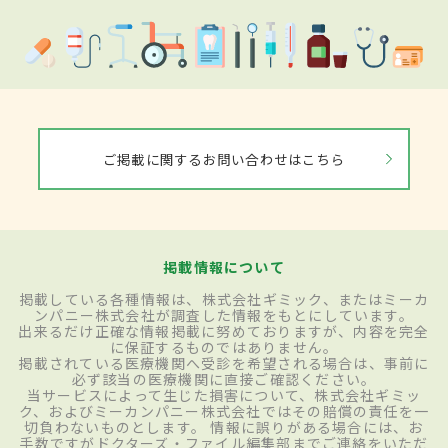
ご掲載に関するお問い合わせはこちら
掲載情報について
掲載している各種情報は、株式会社ギミック、またはミーカ
ンパニー株式会社が調査した情報をもとにしています。
出来るだけ正確な情報掲載に努めておりますが、内容を完全
に保証するものではありません。
掲載されている医療機関へ受診を希望される場合は、事前に
必ず該当の医療機関に直接ご確認ください。
当サービスによって生じた損害について、株式会社ギミッ
ク、およびミーカンパニー株式会社ではその賠償の責任を一
切負わないものとします。 情報に誤りがある場合には、お
手数ですがドクターズ・ファイル編集部までご連絡をいただ