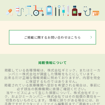
ご掲載に関するお問い合わせはこちら
掲載情報について
掲載している各種情報は、株式会社ギミック、またはミーカ
ンパニー株式会社が調査した情報をもとにしています。
出来るだけ正確な情報掲載に努めておりますが、内容を完全
に保証するものではありません。
掲載されている医療機関へ受診を希望される場合は、事前に
必ず該当の医療機関に直接ご確認ください。
当サービスによって生じた損害について、株式会社ギミッ
ク、およびミーカンパニー株式会社ではその賠償の責任を一
切負わないものとします。 情報に誤りがある場合には、お
手数ですがドクターズ・ファイル編集部までご連絡をいただ