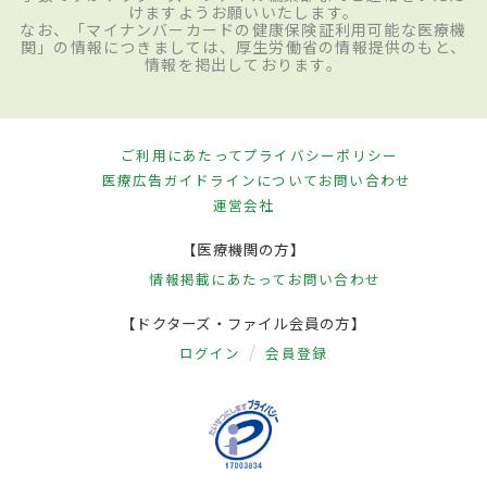
けますようお願いいたします。
なお、「マイナンバーカードの健康保険証利用可能な医療機
関」の情報につきましては、厚生労働省の情報提供のもと、
情報を掲出しております。
ご利用にあたって
プライバシーポリシー
医療広告ガイドラインについて
お問い合わせ
運営会社
【医療機関の方】
情報掲載にあたって
お問い合わせ
【ドクターズ・ファイル会員の方】
ログイン
会員登録