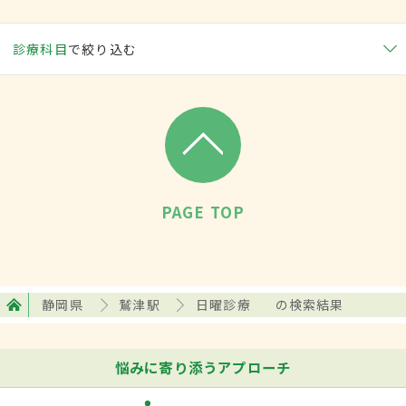
診療科目
で絞り込む
PAGE TOP
静岡県
鷲津駅
日曜診療
の検索結果
悩みに寄り添うアプローチ