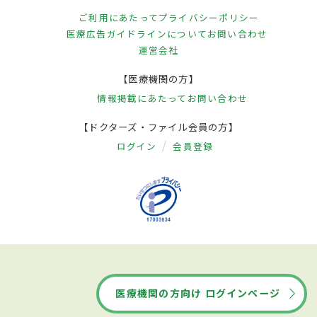
ご利用にあたって
プライバシーポリシー
医療広告ガイドラインについて
お問い合わせ
運営会社
【医療機関の方】
情報掲載にあたって
お問い合わせ
【ドクターズ・ファイル会員の方】
ログイン
会員登録
医療機関の方向け ログインページ