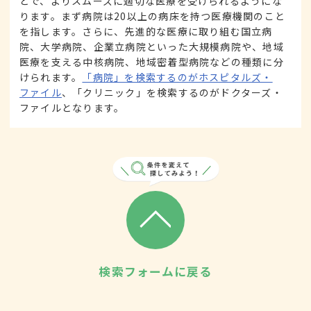
とで、よりスムーズに適切な医療を受けられるようにな
ります。まず病院は20以上の病床を持つ医療機関のこと
を指します。さらに、先進的な医療に取り組む国立病
院、大学病院、企業立病院といった大規模病院や、地域
医療を支える中核病院、地域密着型病院などの種類に分
けられます。
「病院」を検索するのがホスピタルズ・
ファイル
、「クリニック」を検索するのがドクターズ・
ファイルとなります。
検索フォームに戻る