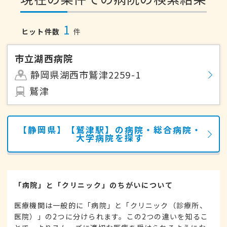
1
ヒット件数
件
市立湖西病院
静岡県湖西市鷲津2259-1
鷲津
【静岡県】【鷲津駅】の病院・総合病院・
大学病院を探す
「病院」と「クリニック」のちがいについて
医療機関は一般的に「病院」と「クリニック（診療所、
医院）」の2つに分けられます。この2つの違いを知るこ