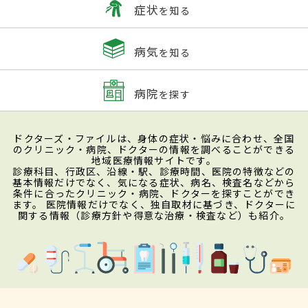
症状
を知る
病気
を知る
病院
を探す
ドクターズ・ファイルは、身体の症状・悩みに合わせ、全国
のクリニック・病院、ドクターの情報を調べることができる
地域医療情報サイトです。
診療科目、行政区、沿線・駅、診療時間、医院の特徴などの
基本情報だけでなく、気になる症状、病名、検査名などから
条件に合ったクリニック・病院、ドクターを探すことができ
ます。 医院情報だけでなく、独自取材に基づき、ドクターに
関する情報（診療方針や得意な治療・検査など）も紹介。