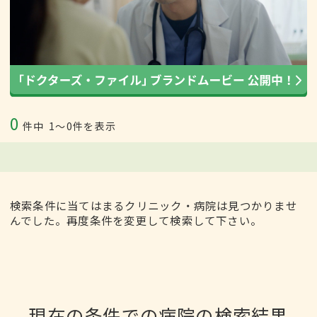
0
件中
1〜0件を表示
検索条件に当てはまるクリニック・病院は見つかりませ
んでした。再度条件を変更して検索して下さい。
現在の条件での病院の検索結果