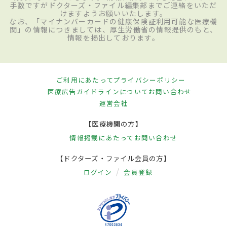
手数ですがドクターズ・ファイル編集部までご連絡をいただ
けますようお願いいたします。
なお、「マイナンバーカードの健康保険証利用可能な医療機
関」の情報につきましては、厚生労働省の情報提供のもと、
情報を掲出しております。
ご利用にあたって
プライバシーポリシー
医療広告ガイドラインについて
お問い合わせ
運営会社
【医療機関の方】
情報掲載にあたって
お問い合わせ
【ドクターズ・ファイル会員の方】
ログイン
会員登録