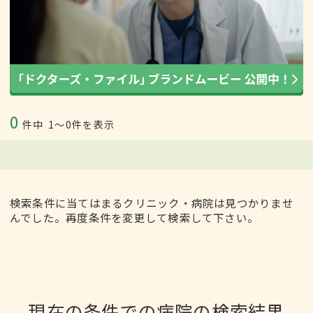
0
件中
1〜0件を表示
検索条件に当てはまるクリニック・病院は見つかりませ
んでした。再度条件を変更して検索して下さい。
現在の条件での病院の検索結果