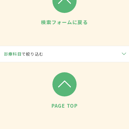
検索フォームに戻る
診療科目
で絞り込む
PAGE TOP