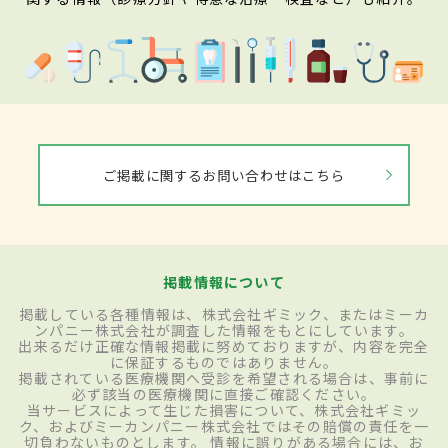
ご掲載に関するお問い合わせはこちら
掲載情報について
掲載している各種情報は、株式会社ギミック、またはミーカ
ンパニー株式会社が調査した情報をもとにしています。
出来るだけ正確な情報掲載に努めておりますが、内容を完全
に保証するものではありません。
掲載されている医療機関へ受診を希望される場合は、事前に
必ず該当の医療機関に直接ご確認ください。
当サービスによって生じた損害について、株式会社ギミッ
ク、およびミーカンパニー株式会社ではその賠償の責任を一
切負わないものとします。 情報に誤りがある場合には、お