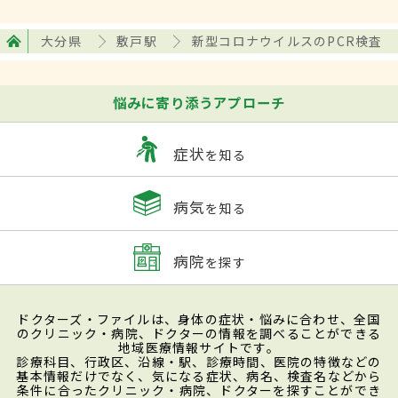
大分県
敷戸駅
新型コロナウイルスのPCR検査
悩みに寄り添うアプローチ
症状
を知る
病気
を知る
病院
を探す
ドクターズ・ファイルは、身体の症状・悩みに合わせ、全国
のクリニック・病院、ドクターの情報を調べることができる
地域医療情報サイトです。
診療科目、行政区、沿線・駅、診療時間、医院の特徴などの
基本情報だけでなく、気になる症状、病名、検査名などから
条件に合ったクリニック・病院、ドクターを探すことができ