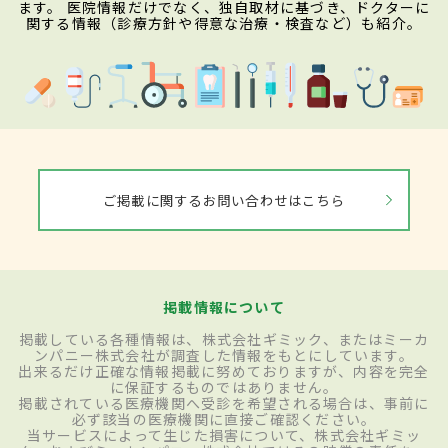
ます。 医院情報だけでなく、独自取材に基づき、ドクターに
関する情報（診療方針や得意な治療・検査など）も紹介。
ご掲載に関するお問い合わせはこちら
掲載情報について
掲載している各種情報は、株式会社ギミック、またはミーカ
ンパニー株式会社が調査した情報をもとにしています。
出来るだけ正確な情報掲載に努めておりますが、内容を完全
に保証するものではありません。
掲載されている医療機関へ受診を希望される場合は、事前に
必ず該当の医療機関に直接ご確認ください。
当サービスによって生じた損害について、株式会社ギミッ