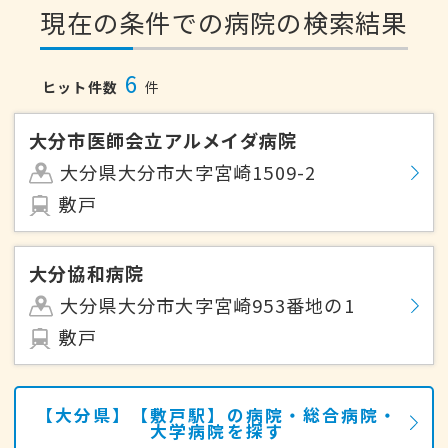
現在の条件での病院の検索結果
6
ヒット件数
件
大分市医師会立アルメイダ病院
大分県大分市大字宮崎1509-2
敷戸
大分協和病院
大分県大分市大字宮崎953番地の1
敷戸
【大分県】【敷戸駅】の病院・総合病院・
大学病院を探す