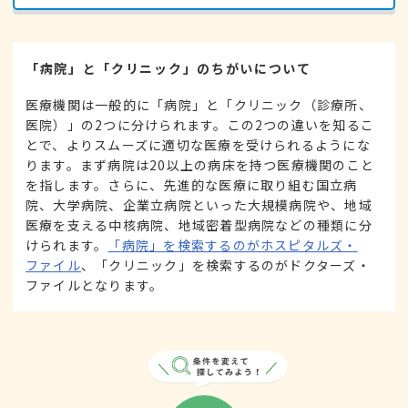
「病院」と「クリニック」のちがいについて
医療機関は一般的に「病院」と「クリニック（診療所、
医院）」の2つに分けられます。この2つの違いを知るこ
とで、よりスムーズに適切な医療を受けられるようにな
ります。まず病院は20以上の病床を持つ医療機関のこと
を指します。さらに、先進的な医療に取り組む国立病
院、大学病院、企業立病院といった大規模病院や、地域
医療を支える中核病院、地域密着型病院などの種類に分
けられます。
「病院」を検索するのがホスピタルズ・
ファイル
、「クリニック」を検索するのがドクターズ・
ファイルとなります。