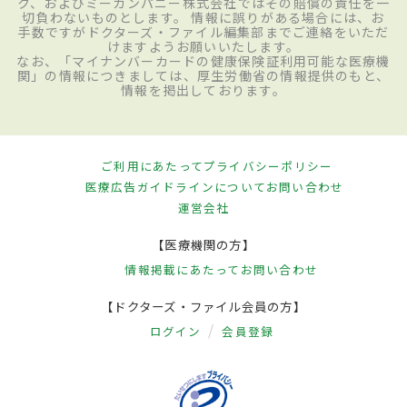
ク、およびミーカンパニー株式会社ではその賠償の責任を一
切負わないものとします。 情報に誤りがある場合には、お
手数ですがドクターズ・ファイル編集部までご連絡をいただ
けますようお願いいたします。
なお、「マイナンバーカードの健康保険証利用可能な医療機
関」の情報につきましては、厚生労働省の情報提供のもと、
情報を掲出しております。
ご利用にあたって
プライバシーポリシー
医療広告ガイドラインについて
お問い合わせ
運営会社
【医療機関の方】
情報掲載にあたって
お問い合わせ
【ドクターズ・ファイル会員の方】
ログイン
会員登録