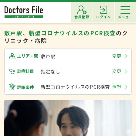
会員登録
ログイン
メニュー
敷戸駅、新型コロナウイルスのPCR検査
のク
リニック・病院
敷戸駅
変更
エリア・駅
診療科目
指定なし
変更
新型コロナウイルスのPCR検査
選択
詳細条件