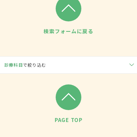
検索フォームに戻る
診療科目
で絞り込む
PAGE TOP