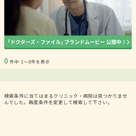
0
件中
1〜0件を表示
検索条件に当てはまるクリニック・病院は見つかりませ
んでした。再度条件を変更して検索して下さい。