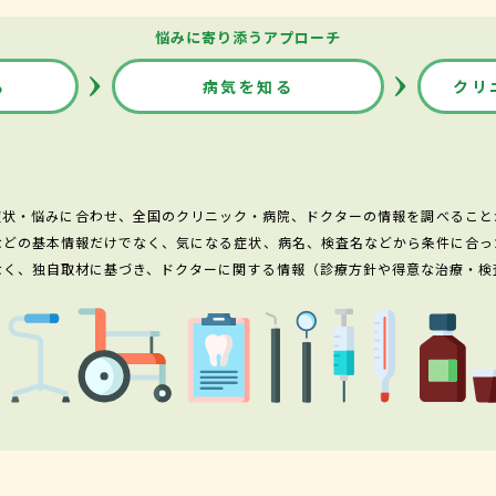
悩みに寄り添うアプローチ
る
病気を知る
クリ
症状・悩みに合わせ、全国のクリニック・病院、ドクターの情報を調べること
などの基本情報だけでなく、気になる症状、病名、検査名などから条件に合っ
なく、独自取材に基づき、ドクターに関する情報（診療方針や得意な治療・検