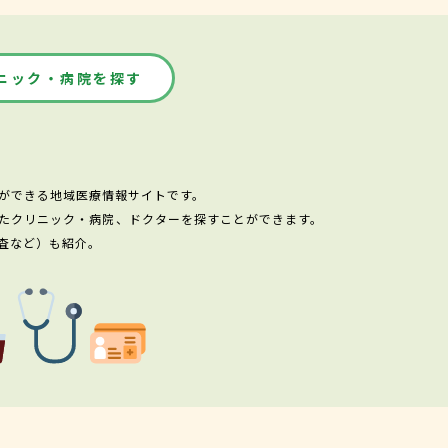
ニック・病院を探す
ができる地域医療情報サイトです。
たクリニック・病院、ドクターを探すことができます。
査など）も紹介。