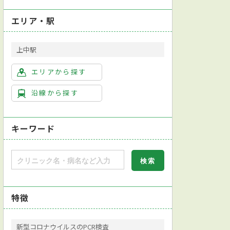
エリア・駅
上中駅
エリアから探す
沿線から探す
キーワード
特徴
新型コロナウイルスのPCR検査