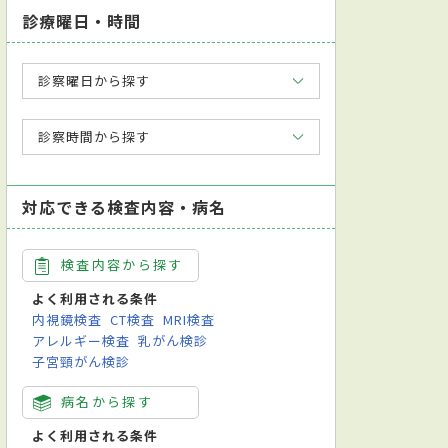
診療曜日・時間
診察曜日から探す
診察時間から探す
対応できる検査内容・病名
検査内容から探す
よく利用される条件
内視鏡検査
CT検査
MRI検査
アレルギー検査
乳がん検診
子宮頸がん検診
病名から探す
よく利用される条件