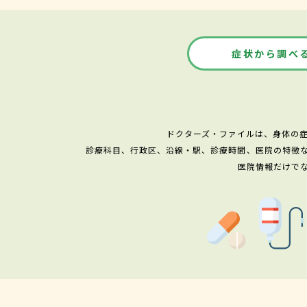
症状から調べ
ドクターズ・ファイルは、身体の
診療科目、行政区、沿線・駅、診療時間、医院の特徴
医院情報だけで