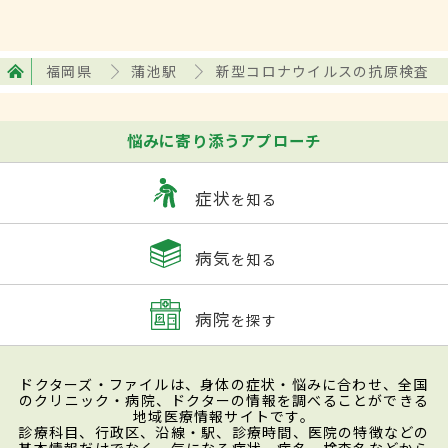
福岡県
蒲池駅
新型コロナウイルスの抗原検査
悩みに寄り添うアプローチ
症状
を知る
病気
を知る
病院
を探す
ドクターズ・ファイルは、身体の症状・悩みに合わせ、全国
のクリニック・病院、ドクターの情報を調べることができる
地域医療情報サイトです。
診療科目、行政区、沿線・駅、診療時間、医院の特徴などの