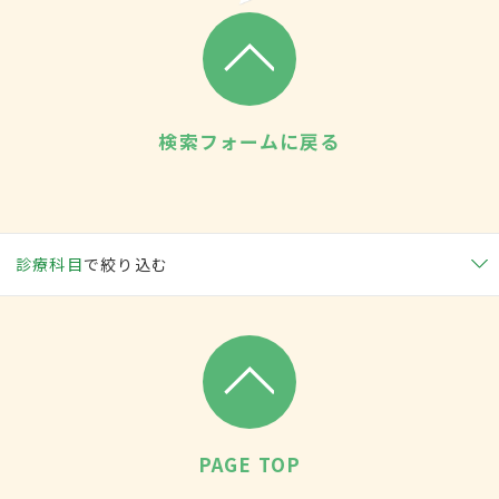
検索フォームに戻る
診療科目
で絞り込む
PAGE TOP