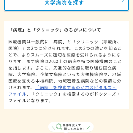
大学病院を探す
「病院」と「クリニック」のちがいについて
医療機関は一般的に「病院」と「クリニック（診療所、
医院）」の2つに分けられます。この2つの違いを知るこ
とで、よりスムーズに適切な医療を受けられるようにな
ります。まず病院は20以上の病床を持つ医療機関のこと
を指します。さらに、先進的な医療に取り組む国立病
院、大学病院、企業立病院といった大規模病院や、地域
医療を支える中核病院、地域密着型病院などの種類に分
けられます。
「病院」を検索するのがホスピタルズ・
ファイル
、「クリニック」を検索するのがドクターズ・
ファイルとなります。