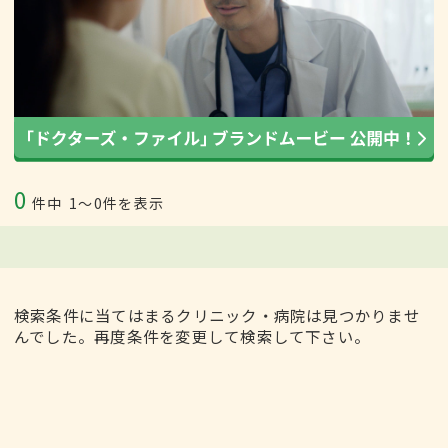
0
件中
1〜0件を表示
検索条件に当てはまるクリニック・病院は見つかりませ
んでした。再度条件を変更して検索して下さい。