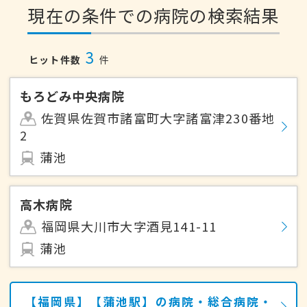
現在の条件での病院の検索結果
3
ヒット件数
件
もろどみ中央病院
佐賀県佐賀市諸富町大字諸富津230番地
2
蒲池
高木病院
福岡県大川市大字酒見141-11
蒲池
【福岡県】【蒲池駅】の病院・総合病院・