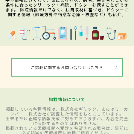
基本情報だけでなく、気になる症状、病名、検査名などから
条件に合ったクリニック・病院、ドクターを探すことができ
ます。 医院情報だけでなく、独自取材に基づき、ドクターに
関する情報（診療方針や得意な治療・検査など）も紹介。
ご掲載に関するお問い合わせはこちら
掲載情報について
掲載している各種情報は、株式会社ギミック、またはミーカ
ンパニー株式会社が調査した情報をもとにしています。
出来るだけ正確な情報掲載に努めておりますが、内容を完全
に保証するものではありません。
掲載されている医療機関へ受診を希望される場合は、事前に
必ず該当の医療機関に直接ご確認ください。