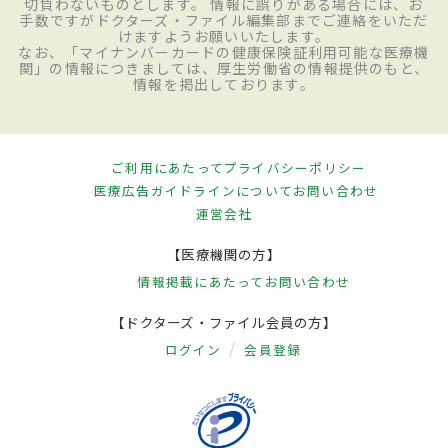
切負わないものとします。 情報に誤りがある場合には、お
手数ですがドクターズ・ファイル編集部までご連絡をいただ
けますようお願いいたします。
なお、「マイナンバーカードの健康保険証利用可能な医療機
関」の情報につきましては、厚生労働省の情報提供のもと、
情報を掲出しております。
ご利用にあたって
プライバシーポリシー
医療広告ガイドラインについて
お問い合わせ
運営会社
【医療機関の方】
情報掲載にあたって
お問い合わせ
【ドクターズ・ファイル会員の方】
ログイン
会員登録