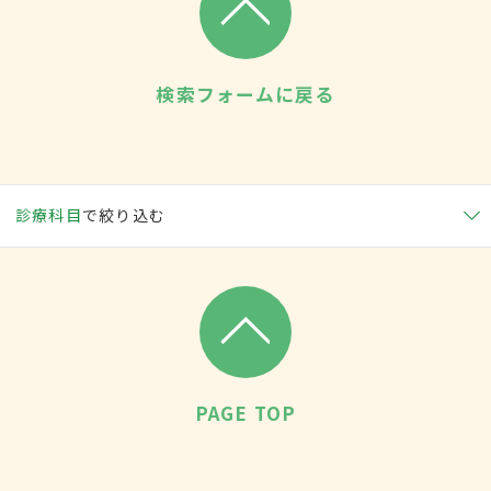
検索フォームに戻る
診療科目
で絞り込む
PAGE TOP