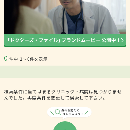
0
件中
1〜0件を表示
検索条件に当てはまるクリニック・病院は見つかりませ
んでした。再度条件を変更して検索して下さい。