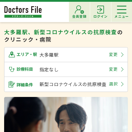
会員登録
ログイン
メニュー
大多羅駅、新型コロナウイルスの抗原検査
の
クリニック・病院
大多羅駅
変更
エリア・駅
診療科目
指定なし
変更
新型コロナウイルスの抗原検査
選択
詳細条件