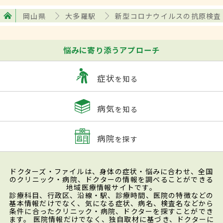
岡山県
大多羅駅
新型コロナウイルスの抗原検査
悩みに寄り添うアプローチ
症状
を知る
病気
を知る
病院
を探す
ドクターズ・ファイルは、身体の症状・悩みに合わせ、全国
のクリニック・病院、ドクターの情報を調べることができる
地域医療情報サイトです。
診療科目、行政区、沿線・駅、診療時間、医院の特徴などの
基本情報だけでなく、気になる症状、病名、検査名などから
条件に合ったクリニック・病院、ドクターを探すことができ
ます。 医院情報だけでなく、独自取材に基づき、ドクターに