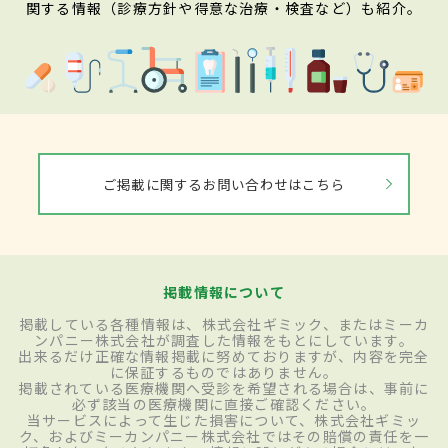
関する情報（診療方針や得意な治療・検査など）も紹介。
ご掲載に関するお問い合わせはこちら
掲載情報について
掲載している各種情報は、株式会社ギミック、またはミーカ
ンパニー株式会社が調査した情報をもとにしています。
出来るだけ正確な情報掲載に努めておりますが、内容を完全
に保証するものではありません。
掲載されている医療機関へ受診を希望される場合は、事前に
必ず該当の医療機関に直接ご確認ください。
当サービスによって生じた損害について、株式会社ギミッ
ク、およびミーカンパニー株式会社ではその賠償の責任を一