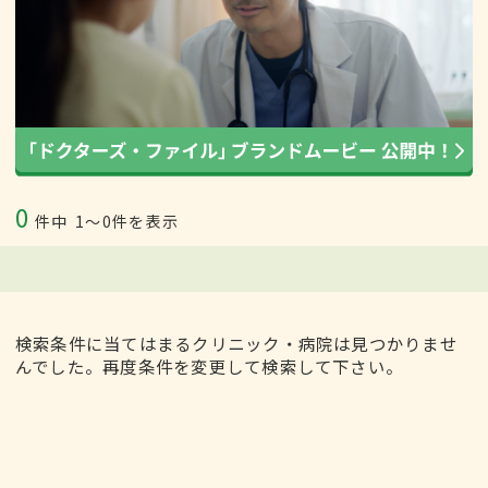
0
件中
1〜0件を表示
検索条件に当てはまるクリニック・病院は見つかりませ
んでした。再度条件を変更して検索して下さい。