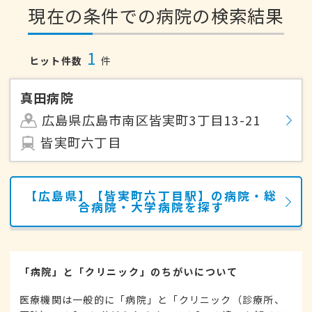
現在の条件での病院の検索結果
1
ヒット件数
件
真田病院
広島県広島市南区皆実町3丁目13-21
皆実町六丁目
【広島県】【皆実町六丁目駅】の病院・総
合病院・大学病院を探す
「病院」と「クリニック」のちがいについて
医療機関は一般的に「病院」と「クリニック（診療所、