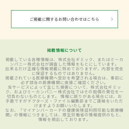
ご掲載に関するお問い合わせはこちら
掲載情報について
掲載している各種情報は、株式会社ギミック、またはミーカ
ンパニー株式会社が調査した情報をもとにしています。
出来るだけ正確な情報掲載に努めておりますが、内容を完全
に保証するものではありません。
掲載されている医療機関へ受診を希望される場合は、事前に
必ず該当の医療機関に直接ご確認ください。
当サービスによって生じた損害について、株式会社ギミッ
ク、およびミーカンパニー株式会社ではその賠償の責任を一
切負わないものとします。 情報に誤りがある場合には、お
手数ですがドクターズ・ファイル編集部までご連絡をいただ
けますようお願いいたします。
なお、「マイナンバーカードの健康保険証利用可能な医療機
関」の情報につきましては、厚生労働省の情報提供のもと、
情報を掲出しております。