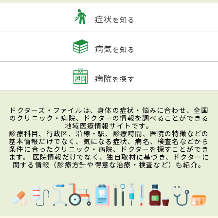
症状
を知る
病気
を知る
病院
を探す
ドクターズ・ファイルは、身体の症状・悩みに合わせ、全国
のクリニック・病院、ドクターの情報を調べることができる
地域医療情報サイトです。
診療科目、行政区、沿線・駅、診療時間、医院の特徴などの
基本情報だけでなく、気になる症状、病名、検査名などから
条件に合ったクリニック・病院、ドクターを探すことができ
ます。 医院情報だけでなく、独自取材に基づき、ドクターに
関する情報（診療方針や得意な治療・検査など）も紹介。