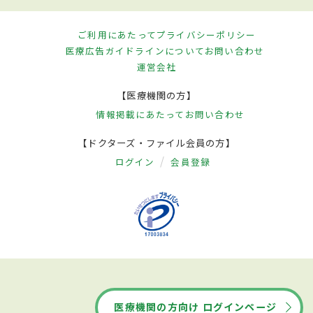
ご利用にあたって
プライバシーポリシー
医療広告ガイドラインについて
お問い合わせ
運営会社
【医療機関の方】
情報掲載にあたって
お問い合わせ
【ドクターズ・ファイル会員の方】
ログイン
会員登録
医療機関の方向け ログインページ