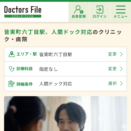
会員登録
ログイン
メニュー
皆実町六丁目駅、人間ドック対応
のクリニッ
ク・病院
皆実町六丁目駅
変更
エリア・駅
診療科目
指定なし
変更
人間ドック対応
選択
詳細条件