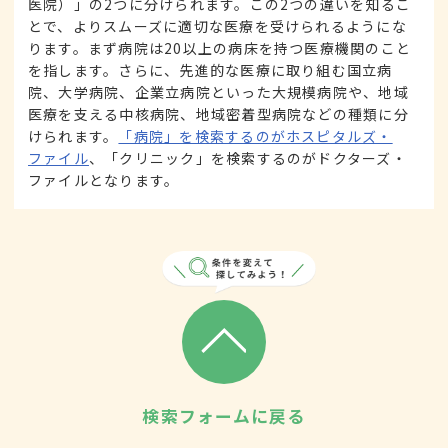
医院）」の2つに分けられます。この2つの違いを知るこ
とで、よりスムーズに適切な医療を受けられるようにな
ります。まず病院は20以上の病床を持つ医療機関のこと
を指します。さらに、先進的な医療に取り組む国立病
院、大学病院、企業立病院といった大規模病院や、地域
医療を支える中核病院、地域密着型病院などの種類に分
けられます。
「病院」を検索するのがホスピタルズ・
ファイル
、「クリニック」を検索するのがドクターズ・
ファイルとなります。
検索フォームに戻る