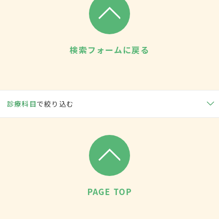
検索フォームに戻る
診療科目
で絞り込む
PAGE TOP