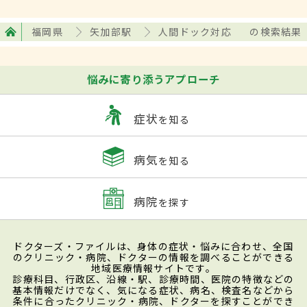
福岡県
矢加部駅
人間ドック対応
の検索結果
悩みに寄り添うアプローチ
症状
を知る
病気
を知る
病院
を探す
ドクターズ・ファイルは、身体の症状・悩みに合わせ、全国
のクリニック・病院、ドクターの情報を調べることができる
地域医療情報サイトです。
診療科目、行政区、沿線・駅、診療時間、医院の特徴などの
基本情報だけでなく、気になる症状、病名、検査名などから
条件に合ったクリニック・病院、ドクターを探すことができ