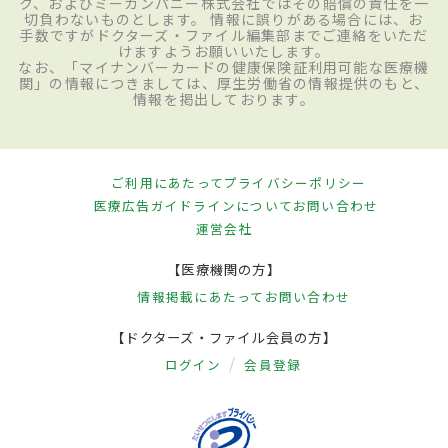
ク、およびミーカンパニー株式会社ではその賠償の責任を一
切負わないものとします。 情報に誤りがある場合には、お
手数ですがドクターズ・ファイル編集部までご連絡をいただ
けますようお願いいたします。
なお、「マイナンバーカードの健康保険証利用可能な医療機
関」の情報につきましては、厚生労働省の情報提供のもと、
情報を掲出しております。
ご利用にあたって
プライバシーポリシー
医療広告ガイドラインについて
お問い合わせ
運営会社
【医療機関の方】
情報掲載にあたって
お問い合わせ
【ドクターズ・ファイル会員の方】
ログイン
会員登録