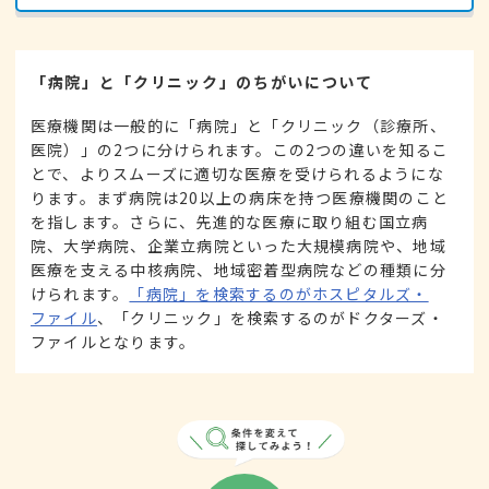
「病院」と「クリニック」のちがいについて
医療機関は一般的に「病院」と「クリニック（診療所、
医院）」の2つに分けられます。この2つの違いを知るこ
とで、よりスムーズに適切な医療を受けられるようにな
ります。まず病院は20以上の病床を持つ医療機関のこと
を指します。さらに、先進的な医療に取り組む国立病
院、大学病院、企業立病院といった大規模病院や、地域
医療を支える中核病院、地域密着型病院などの種類に分
けられます。
「病院」を検索するのがホスピタルズ・
ファイル
、「クリニック」を検索するのがドクターズ・
ファイルとなります。