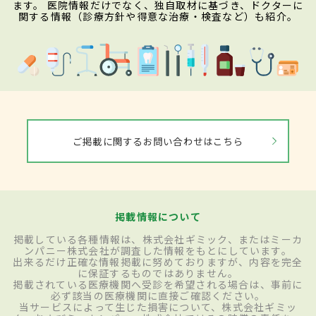
ます。 医院情報だけでなく、独自取材に基づき、ドクターに
関する情報（診療方針や得意な治療・検査など）も紹介。
ご掲載に関するお問い合わせはこちら
掲載情報について
掲載している各種情報は、株式会社ギミック、またはミーカ
ンパニー株式会社が調査した情報をもとにしています。
出来るだけ正確な情報掲載に努めておりますが、内容を完全
に保証するものではありません。
掲載されている医療機関へ受診を希望される場合は、事前に
必ず該当の医療機関に直接ご確認ください。
当サービスによって生じた損害について、株式会社ギミッ