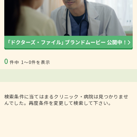
0
件中
1〜0件を表示
検索条件に当てはまるクリニック・病院は見つかりませ
んでした。再度条件を変更して検索して下さい。