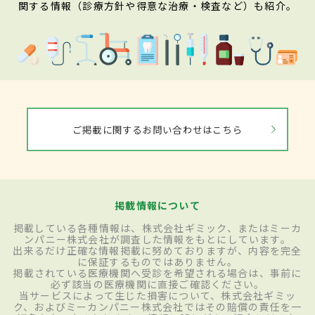
関する情報（診療方針や得意な治療・検査など）も紹介。
ご掲載に関するお問い合わせはこちら
掲載情報について
掲載している各種情報は、株式会社ギミック、またはミーカ
ンパニー株式会社が調査した情報をもとにしています。
出来るだけ正確な情報掲載に努めておりますが、内容を完全
に保証するものではありません。
掲載されている医療機関へ受診を希望される場合は、事前に
必ず該当の医療機関に直接ご確認ください。
当サービスによって生じた損害について、株式会社ギミッ
ク、およびミーカンパニー株式会社ではその賠償の責任を一