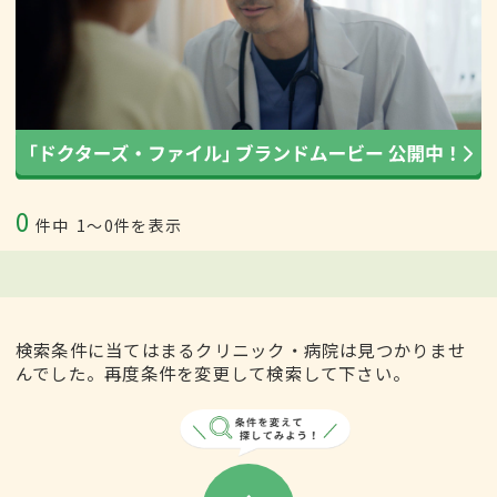
0
件中
1〜0件を表示
検索条件に当てはまるクリニック・病院は見つかりませ
んでした。再度条件を変更して検索して下さい。