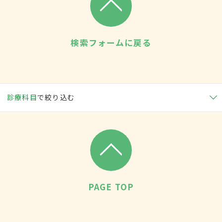
検索フォームに戻る
診療科目
で絞り込む
PAGE TOP