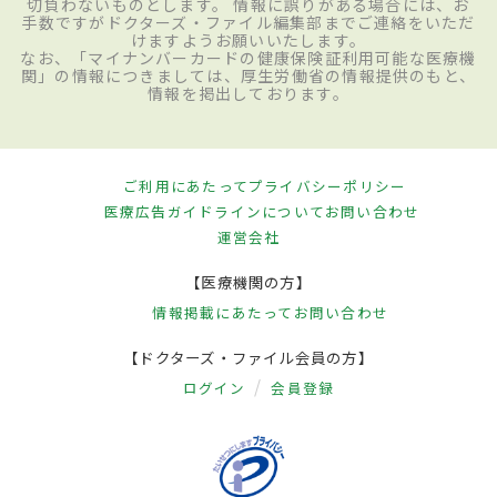
切負わないものとします。 情報に誤りがある場合には、お
手数ですがドクターズ・ファイル編集部までご連絡をいただ
けますようお願いいたします。
なお、「マイナンバーカードの健康保険証利用可能な医療機
関」の情報につきましては、厚生労働省の情報提供のもと、
情報を掲出しております。
ご利用にあたって
プライバシーポリシー
医療広告ガイドラインについて
お問い合わせ
運営会社
【医療機関の方】
情報掲載にあたって
お問い合わせ
【ドクターズ・ファイル会員の方】
ログイン
会員登録