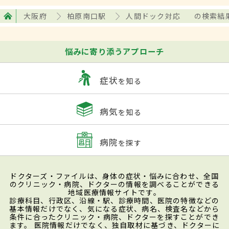
大阪府
柏原南口駅
人間ドック対応
の検索結
悩みに寄り添うアプローチ
症状
を知る
病気
を知る
病院
を探す
ドクターズ・ファイルは、身体の症状・悩みに合わせ、全国
のクリニック・病院、ドクターの情報を調べることができる
地域医療情報サイトです。
診療科目、行政区、沿線・駅、診療時間、医院の特徴などの
基本情報だけでなく、気になる症状、病名、検査名などから
条件に合ったクリニック・病院、ドクターを探すことができ
ます。 医院情報だけでなく、独自取材に基づき、ドクターに