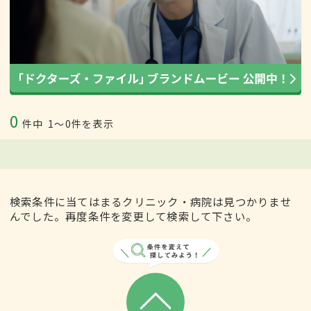
0
件中
1〜0件を表示
検索条件に当てはまるクリニック・病院は見つかりませ
んでした。再度条件を変更して検索して下さい。