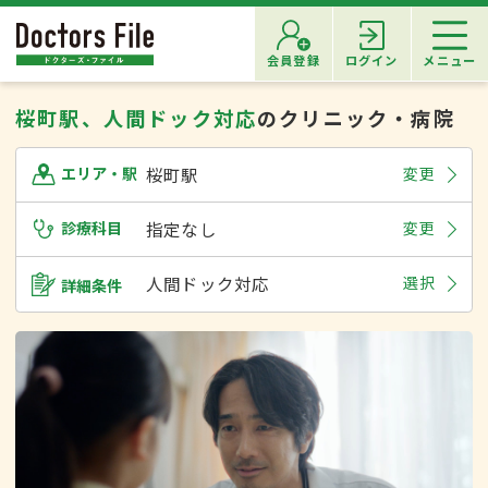
会員登録
ログイン
メニュー
桜町駅、人間ドック対応
のクリニック・病院
桜町駅
変更
エリア・駅
診療科目
指定なし
変更
人間ドック対応
選択
詳細条件