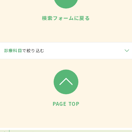
検索フォームに戻る
診療科目
で絞り込む
PAGE TOP