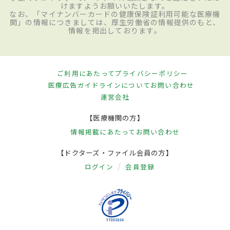
けますようお願いいたします。
なお、「マイナンバーカードの健康保険証利用可能な医療機
関」の情報につきましては、厚生労働省の情報提供のもと、
情報を掲出しております。
ご利用にあたって
プライバシーポリシー
医療広告ガイドラインについて
お問い合わせ
運営会社
【医療機関の方】
情報掲載にあたって
お問い合わせ
【ドクターズ・ファイル会員の方】
ログイン
会員登録