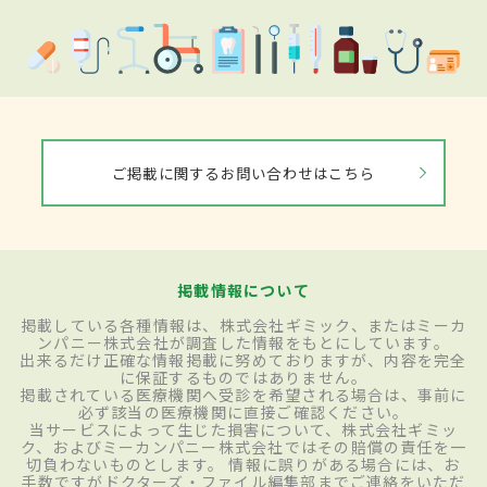
ご掲載に関するお問い合わせはこちら
掲載情報について
掲載している各種情報は、株式会社ギミック、またはミーカ
ンパニー株式会社が調査した情報をもとにしています。
出来るだけ正確な情報掲載に努めておりますが、内容を完全
に保証するものではありません。
掲載されている医療機関へ受診を希望される場合は、事前に
必ず該当の医療機関に直接ご確認ください。
当サービスによって生じた損害について、株式会社ギミッ
ク、およびミーカンパニー株式会社ではその賠償の責任を一
切負わないものとします。 情報に誤りがある場合には、お
手数ですがドクターズ・ファイル編集部までご連絡をいただ