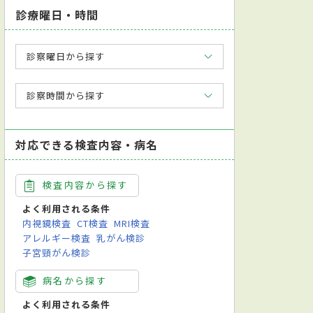
診療曜日・時間
診察曜日から探す
診察時間から探す
対応できる検査内容・病名
検査内容から探す
よく利用される条件
内視鏡検査
CT検査
MRI検査
アレルギー検査
乳がん検診
子宮頸がん検診
病名から探す
よく利用される条件