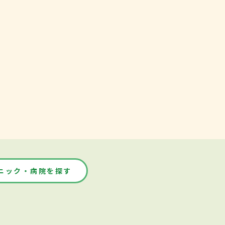
ニック・病院を探す