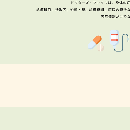
ドクターズ・ファイルは、身体の
診療科目、行政区、沿線・駅、診療時間、医院の特徴
医院情報だけで