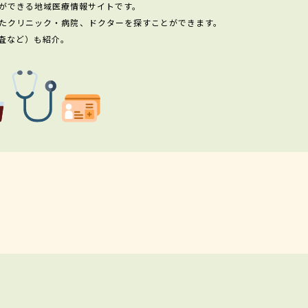
ができる地域医療情報サイトです。
たクリニック・病院、ドクターを探すことができます。
査など）も紹介。