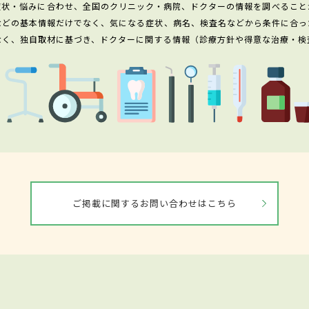
症状・悩みに合わせ、全国のクリニック・病院、ドクターの情報を調べること
などの基本情報だけでなく、気になる症状、病名、検査名などから条件に合っ
なく、独自取材に基づき、ドクターに関する情報（診療方針や得意な治療・検
ご掲載に関するお問い合わせはこちら