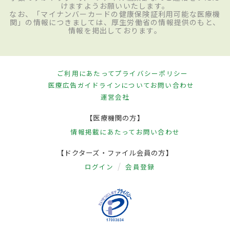
けますようお願いいたします。
なお、「マイナンバーカードの健康保険証利用可能な医療機
関」の情報につきましては、厚生労働省の情報提供のもと、
情報を掲出しております。
ご利用にあたって
プライバシーポリシー
医療広告ガイドラインについて
お問い合わせ
運営会社
【医療機関の方】
情報掲載にあたって
お問い合わせ
【ドクターズ・ファイル会員の方】
ログイン
会員登録