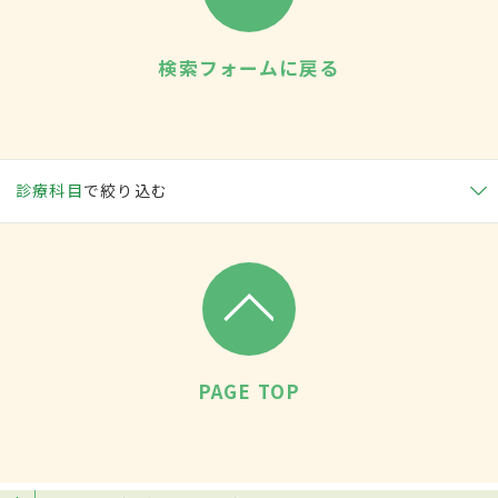
検索フォームに戻る
診療科目
で絞り込む
PAGE TOP