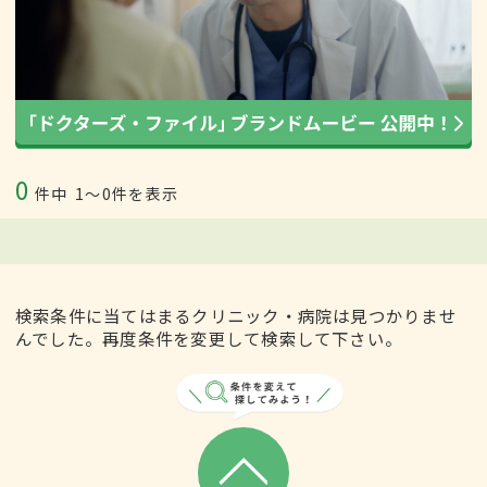
0
件中
1〜0件を表示
検索条件に当てはまるクリニック・病院は見つかりませ
んでした。再度条件を変更して検索して下さい。