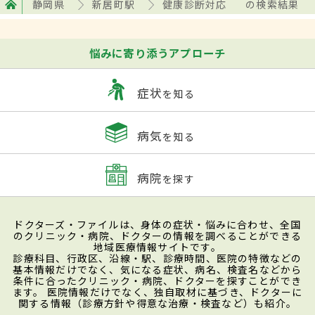
静岡県
新居町駅
健康診断対応
の検索結果
悩みに寄り添うアプローチ
症状
を知る
病気
を知る
病院
を探す
ドクターズ・ファイルは、身体の症状・悩みに合わせ、全国
のクリニック・病院、ドクターの情報を調べることができる
地域医療情報サイトです。
診療科目、行政区、沿線・駅、診療時間、医院の特徴などの
基本情報だけでなく、気になる症状、病名、検査名などから
条件に合ったクリニック・病院、ドクターを探すことができ
ます。 医院情報だけでなく、独自取材に基づき、ドクターに
関する情報（診療方針や得意な治療・検査など）も紹介。