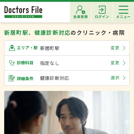
会員登録
ログイン
メニュー
新居町駅、健康診断対応
のクリニック・病院
新居町駅
変更
エリア・駅
診療科目
指定なし
変更
健康診断対応
選択
詳細条件