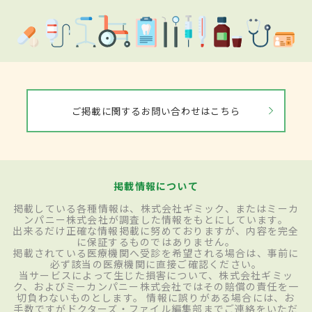
ご掲載に関するお問い合わせはこちら
掲載情報について
掲載している各種情報は、株式会社ギミック、またはミーカ
ンパニー株式会社が調査した情報をもとにしています。
出来るだけ正確な情報掲載に努めておりますが、内容を完全
に保証するものではありません。
掲載されている医療機関へ受診を希望される場合は、事前に
必ず該当の医療機関に直接ご確認ください。
当サービスによって生じた損害について、株式会社ギミッ
ク、およびミーカンパニー株式会社ではその賠償の責任を一
切負わないものとします。 情報に誤りがある場合には、お
手数ですがドクターズ・ファイル編集部までご連絡をいただ