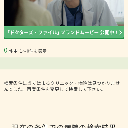
0
件中
1〜0件を表示
検索条件に当てはまるクリニック・病院は見つかりませ
んでした。再度条件を変更して検索して下さい。
現在の条件での病院の検索結果