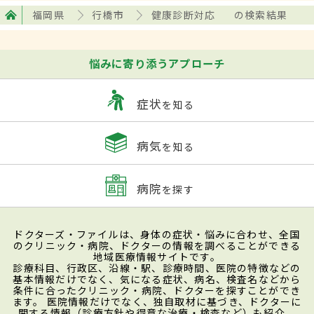
福岡県
行橋市
健康診断対応
の検索結果
悩みに寄り添うアプローチ
症状
を知る
病気
を知る
病院
を探す
ドクターズ・ファイルは、身体の症状・悩みに合わせ、全国
のクリニック・病院、ドクターの情報を調べることができる
地域医療情報サイトです。
診療科目、行政区、沿線・駅、診療時間、医院の特徴などの
基本情報だけでなく、気になる症状、病名、検査名などから
条件に合ったクリニック・病院、ドクターを探すことができ
ます。 医院情報だけでなく、独自取材に基づき、ドクターに
関する情報（診療方針や得意な治療・検査など）も紹介。