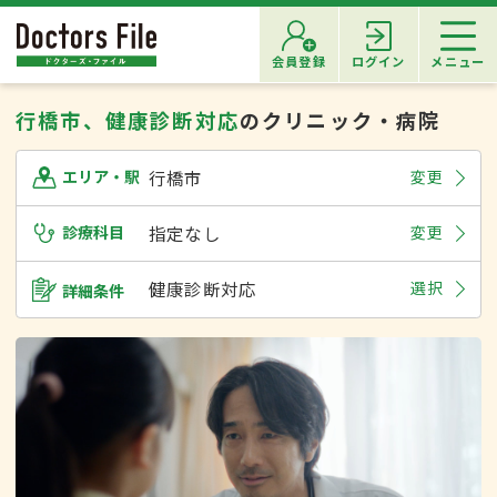
会員登録
ログイン
メニュー
行橋市、健康診断対応
のクリニック・病院
行橋市
変更
エリア・駅
診療科目
指定なし
変更
健康診断対応
選択
詳細条件