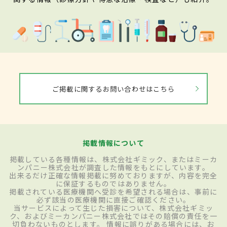
ご掲載に関するお問い合わせはこちら
掲載情報について
掲載している各種情報は、株式会社ギミック、またはミーカ
ンパニー株式会社が調査した情報をもとにしています。
出来るだけ正確な情報掲載に努めておりますが、内容を完全
に保証するものではありません。
掲載されている医療機関へ受診を希望される場合は、事前に
必ず該当の医療機関に直接ご確認ください。
当サービスによって生じた損害について、株式会社ギミッ
ク、およびミーカンパニー株式会社ではその賠償の責任を一
切負わないものとします。 情報に誤りがある場合には、お