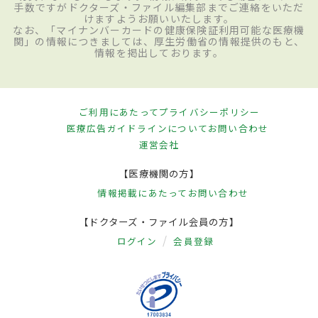
手数ですがドクターズ・ファイル編集部までご連絡をいただ
けますようお願いいたします。
なお、「マイナンバーカードの健康保険証利用可能な医療機
関」の情報につきましては、厚生労働省の情報提供のもと、
情報を掲出しております。
ご利用にあたって
プライバシーポリシー
医療広告ガイドラインについて
お問い合わせ
運営会社
【医療機関の方】
情報掲載にあたって
お問い合わせ
【ドクターズ・ファイル会員の方】
ログイン
会員登録