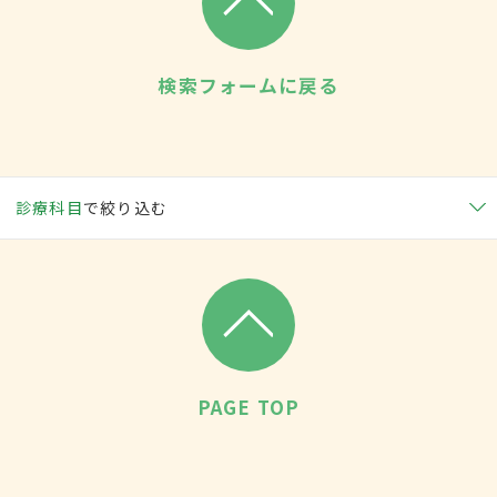
検索フォームに戻る
診療科目
で絞り込む
PAGE TOP