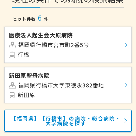
6
ヒット件数
件
医療法人起生会大原病院
福岡県行橋市宮市町2番5号
行橋
新田原聖母病院
福岡県行橋市大字東徳永382番地
新田原
【福岡県】【行橋市】の病院・総合病院・
大学病院を探す