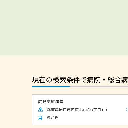
現在の検索条件で病院・総合病
広野高原病院
兵庫県神戸市西区北山台3丁目1-1
緑が丘