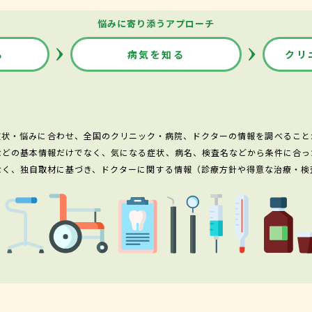
悩みに寄り添うアプローチ
る
病気を知る
クリ
症状・悩みに合わせ、全国のクリニック・病院、ドクターの情報を調べること
などの基本情報だけでなく、気になる症状、病名、検査名などから条件に合っ
なく、独自取材に基づき、ドクターに関する情報（診療方針や得意な治療・検