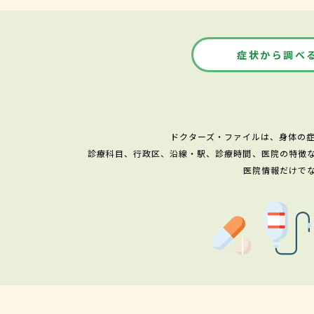
症状から調べ
ドクターズ・ファイルは、身体の
診療科目、行政区、沿線・駅、診療時間、医院の特徴
医院情報だけで