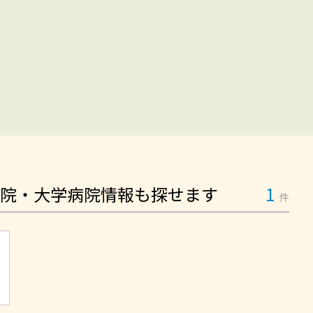
院・大学病院情報も探せます
1
件