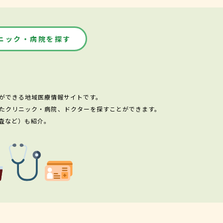
ニック・病院を探す
ができる地域医療情報サイトです。
たクリニック・病院、ドクターを探すことができます。
査など）も紹介。