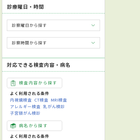
診療曜日・時間
診察曜日から探す
診察時間から探す
対応できる検査内容・病名
検査内容から探す
よく利用される条件
内視鏡検査
CT検査
MRI検査
アレルギー検査
乳がん検診
子宮頸がん検診
病名から探す
よく利用される条件