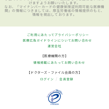
けますようお願いいたします。
なお、「マイナンバーカードの健康保険証利用可能な医療機
関」の情報につきましては、厚生労働省の情報提供のもと、
情報を掲出しております。
ご利用にあたって
プライバシーポリシー
医療広告ガイドラインについて
お問い合わせ
運営会社
【医療機関の方】
情報掲載にあたって
お問い合わせ
【ドクターズ・ファイル会員の方】
ログイン
会員登録