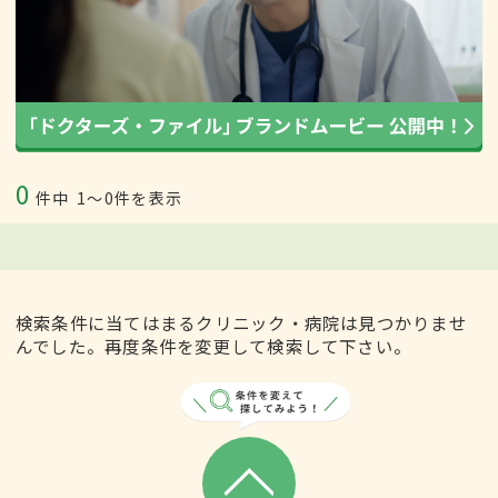
0
件中
1〜0件を表示
検索条件に当てはまるクリニック・病院は見つかりませ
んでした。再度条件を変更して検索して下さい。