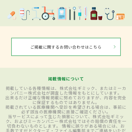
ご掲載に関するお問い合わせはこちら
掲載情報について
掲載している各種情報は、株式会社ギミック、またはミーカ
ンパニー株式会社が調査した情報をもとにしています。
出来るだけ正確な情報掲載に努めておりますが、内容を完全
に保証するものではありません。
掲載されている医療機関へ受診を希望される場合は、事前に
必ず該当の医療機関に直接ご確認ください。
当サービスによって生じた損害について、株式会社ギミッ
ク、およびミーカンパニー株式会社ではその賠償の責任を一
切負わないものとします。 情報に誤りがある場合には、お
手数ですがドクターズ・ファイル編集部までご連絡をいただ