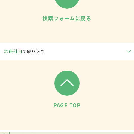
検索フォームに戻る
診療科目
で絞り込む
PAGE TOP