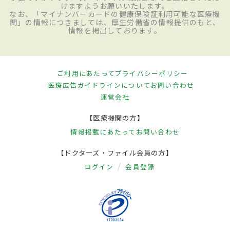
けますようお願いいたします。
なお、「マイナンバーカードの健康保険証利用可能な医療機
関」の情報につきましては、厚生労働省の情報提供のもと、
情報を掲出しております。
ご利用にあたって
プライバシーポリシー
医療広告ガイドラインについて
お問い合わせ
運営会社
【医療機関の方】
情報掲載にあたって
お問い合わせ
【ドクターズ・ファイル会員の方】
ログイン
会員登録