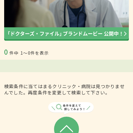
0
件中
1〜0件を表示
検索条件に当てはまるクリニック・病院は見つかりませ
んでした。再度条件を変更して検索して下さい。