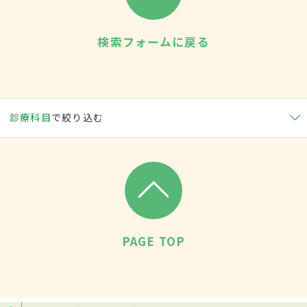
検索フォームに戻る
診療科目
で絞り込む
PAGE TOP