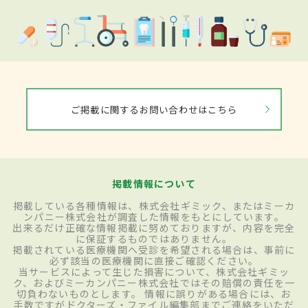
ご掲載に関するお問い合わせはこちら
掲載情報について
掲載している各種情報は、株式会社ギミック、またはミーカ
ンパニー株式会社が調査した情報をもとにしています。
出来るだけ正確な情報掲載に努めておりますが、内容を完全
に保証するものではありません。
掲載されている医療機関へ受診を希望される場合は、事前に
必ず該当の医療機関に直接ご確認ください。
当サービスによって生じた損害について、株式会社ギミッ
ク、およびミーカンパニー株式会社ではその賠償の責任を一
切負わないものとします。 情報に誤りがある場合には、お
手数ですがドクターズ・ファイル編集部までご連絡をいただ