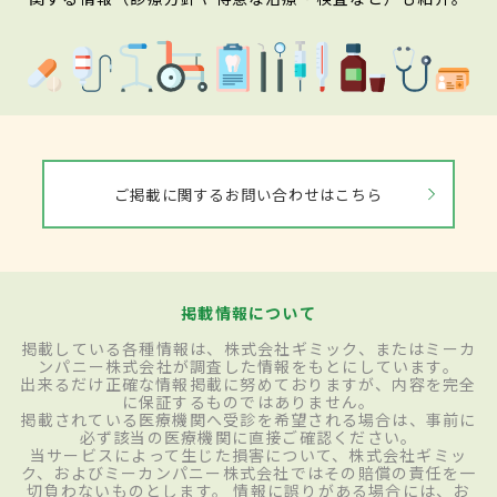
ご掲載に関するお問い合わせはこちら
掲載情報について
掲載している各種情報は、株式会社ギミック、またはミーカ
ンパニー株式会社が調査した情報をもとにしています。
出来るだけ正確な情報掲載に努めておりますが、内容を完全
に保証するものではありません。
掲載されている医療機関へ受診を希望される場合は、事前に
必ず該当の医療機関に直接ご確認ください。
当サービスによって生じた損害について、株式会社ギミッ
ク、およびミーカンパニー株式会社ではその賠償の責任を一
切負わないものとします。 情報に誤りがある場合には、お