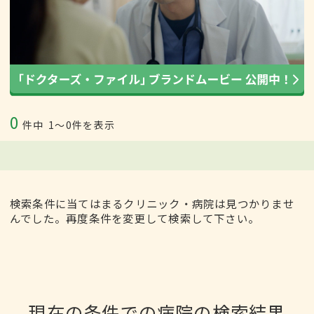
0
件中
1〜0件を表示
検索条件に当てはまるクリニック・病院は見つかりませ
んでした。再度条件を変更して検索して下さい。
現在の条件での病院の検索結果