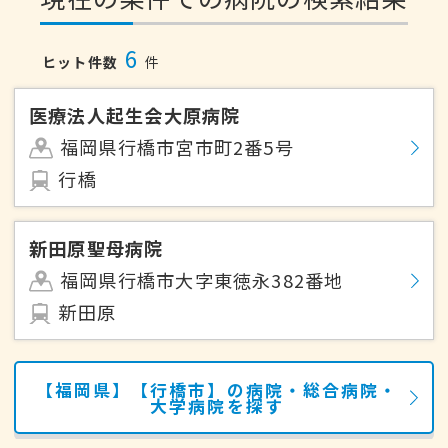
6
ヒット件数
件
医療法人起生会大原病院
福岡県行橋市宮市町2番5号
行橋
新田原聖母病院
福岡県行橋市大字東徳永382番地
新田原
【福岡県】【行橋市】の病院・総合病院・
大学病院を探す