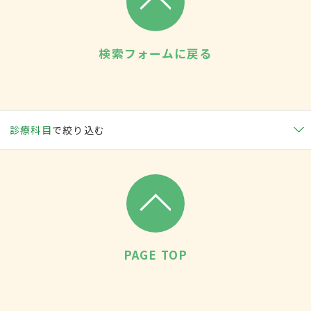
検索フォームに戻る
診療科目
で絞り込む
PAGE TOP