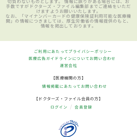
切負わないものとします。 情報に誤りがある場合には、お
手数ですがドクターズ・ファイル編集部までご連絡をいただ
けますようお願いいたします。
なお、「マイナンバーカードの健康保険証利用可能な医療機
関」の情報につきましては、厚生労働省の情報提供のもと、
情報を掲出しております。
ご利用にあたって
プライバシーポリシー
医療広告ガイドラインについて
お問い合わせ
運営会社
【医療機関の方】
情報掲載にあたって
お問い合わせ
【ドクターズ・ファイル会員の方】
ログイン
会員登録