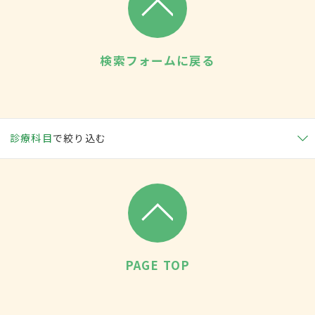
検索フォームに戻る
診療科目
で絞り込む
PAGE TOP