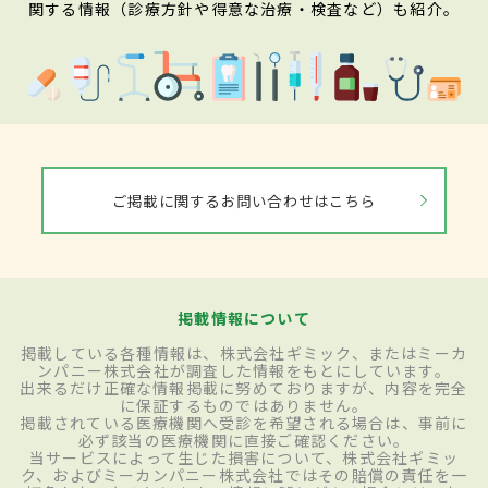
関する情報（診療方針や得意な治療・検査など）も紹介。
ご掲載に関するお問い合わせはこちら
掲載情報について
掲載している各種情報は、株式会社ギミック、またはミーカ
ンパニー株式会社が調査した情報をもとにしています。
出来るだけ正確な情報掲載に努めておりますが、内容を完全
に保証するものではありません。
掲載されている医療機関へ受診を希望される場合は、事前に
必ず該当の医療機関に直接ご確認ください。
当サービスによって生じた損害について、株式会社ギミッ
ク、およびミーカンパニー株式会社ではその賠償の責任を一