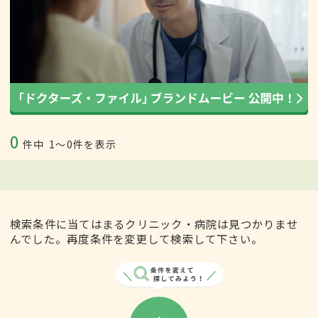
0
件中
1〜0件を表示
検索条件に当てはまるクリニック・病院は見つかりませ
んでした。再度条件を変更して検索して下さい。