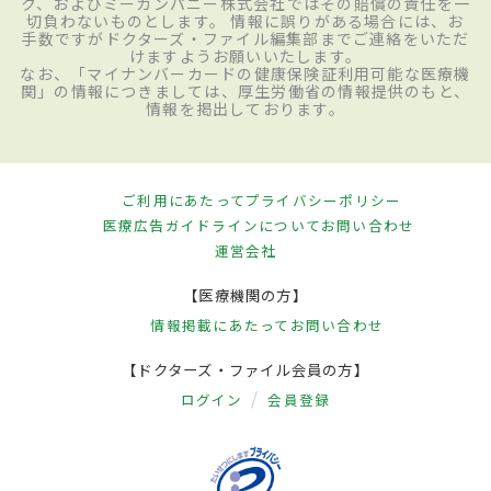
ク、およびミーカンパニー株式会社ではその賠償の責任を一
切負わないものとします。 情報に誤りがある場合には、お
手数ですがドクターズ・ファイル編集部までご連絡をいただ
けますようお願いいたします。
なお、「マイナンバーカードの健康保険証利用可能な医療機
関」の情報につきましては、厚生労働省の情報提供のもと、
情報を掲出しております。
ご利用にあたって
プライバシーポリシー
医療広告ガイドラインについて
お問い合わせ
運営会社
【医療機関の方】
情報掲載にあたって
お問い合わせ
【ドクターズ・ファイル会員の方】
ログイン
会員登録