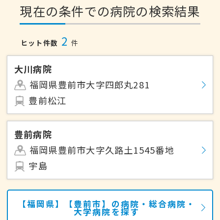
現在の条件での病院の検索結果
2
ヒット件数
件
大川病院
福岡県豊前市大字四郎丸281
豊前松江
豊前病院
福岡県豊前市大字久路土1545番地
宇島
【福岡県】【豊前市】の病院・総合病院・
大学病院を探す