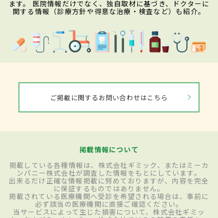
ます。 医院情報だけでなく、独自取材に基づき、ドクターに
関する情報（診療方針や得意な治療・検査など）も紹介。
ご掲載に関するお問い合わせはこちら
掲載情報について
掲載している各種情報は、株式会社ギミック、またはミーカ
ンパニー株式会社が調査した情報をもとにしています。
出来るだけ正確な情報掲載に努めておりますが、内容を完全
に保証するものではありません。
掲載されている医療機関へ受診を希望される場合は、事前に
必ず該当の医療機関に直接ご確認ください。
当サービスによって生じた損害について、株式会社ギミッ