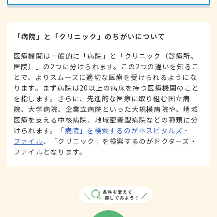
「病院」と「クリニック」のちがいについて
医療機関は一般的に「病院」と「クリニック（診療所、
医院）」の2つに分けられます。この2つの違いを知るこ
とで、よりスムーズに適切な医療を受けられるようにな
ります。まず病院は20以上の病床を持つ医療機関のこと
を指します。さらに、先進的な医療に取り組む国立病
院、大学病院、企業立病院といった大規模病院や、地域
医療を支える中核病院、地域密着型病院などの種類に分
けられます。
「病院」を検索するのがホスピタルズ・
ファイル
、「クリニック」を検索するのがドクターズ・
ファイルとなります。