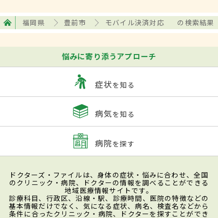
福岡県
豊前市
モバイル決済対応
の検索結果
悩みに寄り添うアプローチ
症状
を知る
病気
を知る
病院
を探す
ドクターズ・ファイルは、身体の症状・悩みに合わせ、全国
のクリニック・病院、ドクターの情報を調べることができる
地域医療情報サイトです。
診療科目、行政区、沿線・駅、診療時間、医院の特徴などの
基本情報だけでなく、気になる症状、病名、検査名などから
条件に合ったクリニック・病院、ドクターを探すことができ