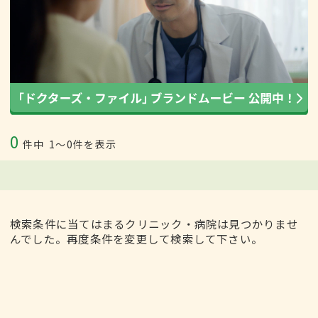
0
件中
1〜0件を表示
検索条件に当てはまるクリニック・病院は見つかりませ
んでした。再度条件を変更して検索して下さい。