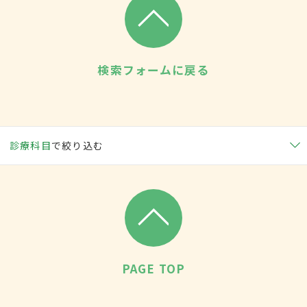
検索フォームに戻る
診療科目
で絞り込む
PAGE TOP