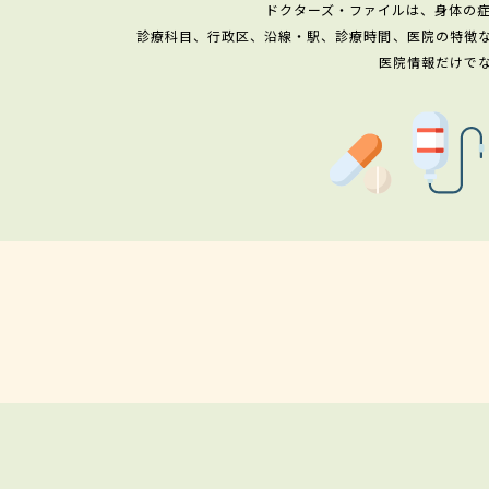
ドクターズ・ファイルは、身体の
診療科目、行政区、沿線・駅、診療時間、医院の特徴
医院情報だけで