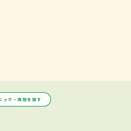
ニック・病院を探す