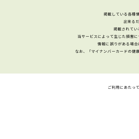
掲載している各種
出来る
掲載されてい
当サービスによって生じた損害に
情報に誤りがある場合
なお、「マイナンバーカードの健
ご利用にあたっ