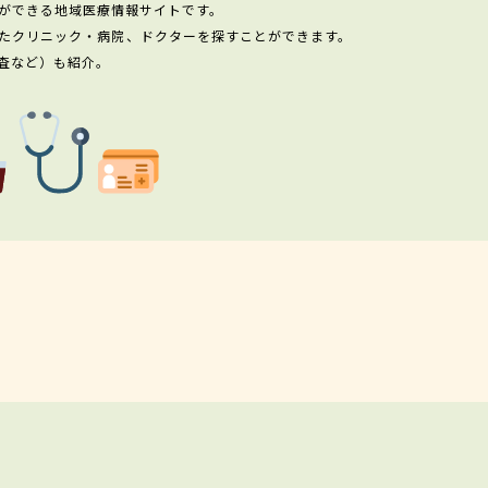
ができる地域医療情報サイトです。
たクリニック・病院、ドクターを探すことができます。
査など）も紹介。