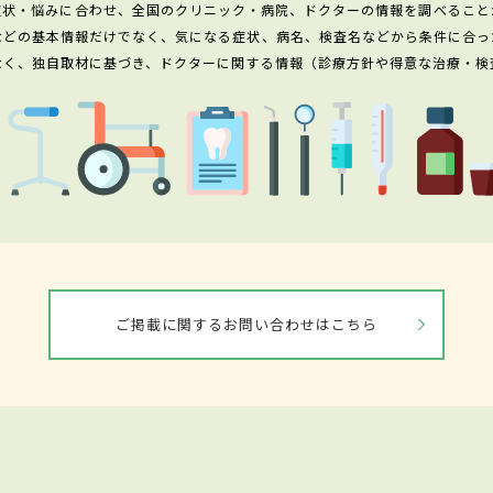
症状・悩みに合わせ、全国のクリニック・病院、ドクターの情報を調べること
などの基本情報だけでなく、気になる症状、病名、検査名などから条件に合っ
なく、独自取材に基づき、ドクターに関する情報（診療方針や得意な治療・検
ご掲載に関するお問い合わせはこちら