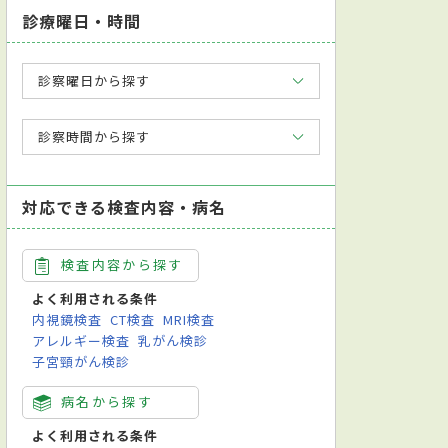
診療曜日・時間
診察曜日から探す
診察時間から探す
対応できる検査内容・病名
検査内容から探す
よく利用される条件
内視鏡検査
CT検査
MRI検査
アレルギー検査
乳がん検診
子宮頸がん検診
病名から探す
よく利用される条件