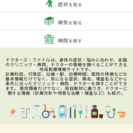
症状
を知る
病気
を知る
病院
を探す
ドクターズ・ファイルは、身体の症状・悩みに合わせ、全国
のクリニック・病院、ドクターの情報を調べることができる
地域医療情報サイトです。
診療科目、行政区、沿線・駅、診療時間、医院の特徴などの
基本情報だけでなく、気になる症状、病名、検査名などから
条件に合ったクリニック・病院、ドクターを探すことができ
ます。 医院情報だけでなく、独自取材に基づき、ドクターに
関する情報（診療方針や得意な治療・検査など）も紹介。