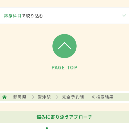
診療科目
で絞り込む
PAGE TOP
静岡県
鷲津駅
完全予約制
の検索結果
悩みに寄り添うアプローチ