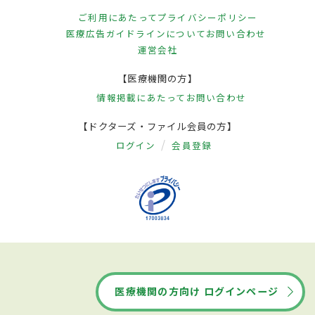
ご利用にあたって
プライバシーポリシー
医療広告ガイドラインについて
お問い合わせ
運営会社
【医療機関の方】
情報掲載にあたって
お問い合わせ
【ドクターズ・ファイル会員の方】
ログイン
会員登録
医療機関の方向け ログインページ