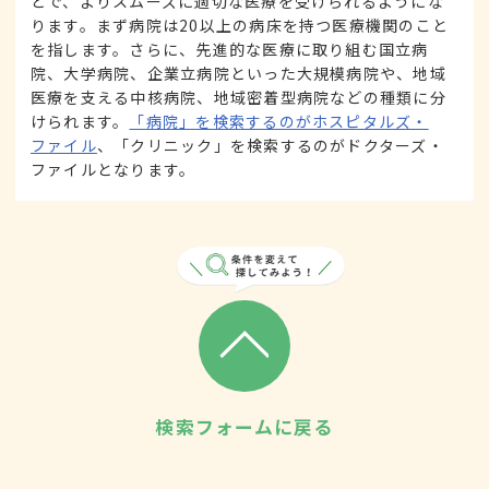
とで、よりスムーズに適切な医療を受けられるようにな
ります。まず病院は20以上の病床を持つ医療機関のこと
を指します。さらに、先進的な医療に取り組む国立病
院、大学病院、企業立病院といった大規模病院や、地域
医療を支える中核病院、地域密着型病院などの種類に分
けられます。
「病院」を検索するのがホスピタルズ・
ファイル
、「クリニック」を検索するのがドクターズ・
ファイルとなります。
検索フォームに戻る