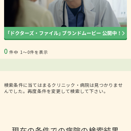
0
件中
1〜0件を表示
検索条件に当てはまるクリニック・病院は見つかりませ
んでした。再度条件を変更して検索して下さい。
現在の条件での病院の検索結果