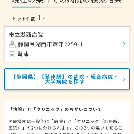
1
ヒット件数
件
市立湖西病院
静岡県湖西市鷲津2259-1
鷲津
【静岡県】【鷲津駅】の病院・総合病院・
大学病院を探す
「病院」と「クリニック」のちがいについて
医療機関は一般的に「病院」と「クリニック（診療所、
医院）」の2つに分けられます。この2つの違いを知るこ