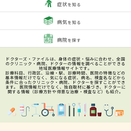
症状
を知る
病気
を知る
病院
を探す
ドクターズ・ファイルは、身体の症状・悩みに合わせ、全国
のクリニック・病院、ドクターの情報を調べることができる
地域医療情報サイトです。
診療科目、行政区、沿線・駅、診療時間、医院の特徴などの
基本情報だけでなく、気になる症状、病名、検査名などから
条件に合ったクリニック・病院、ドクターを探すことができ
ます。 医院情報だけでなく、独自取材に基づき、ドクターに
関する情報（診療方針や得意な治療・検査など）も紹介。