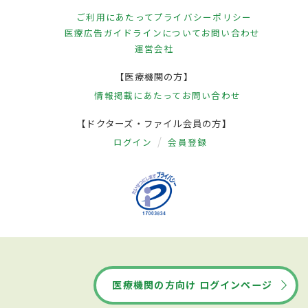
ご利用にあたって
プライバシーポリシー
医療広告ガイドラインについて
お問い合わせ
運営会社
【医療機関の方】
情報掲載にあたって
お問い合わせ
【ドクターズ・ファイル会員の方】
ログイン
会員登録
医療機関の方向け ログインページ