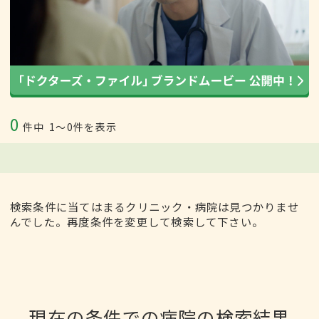
0
件中
1〜0件を表示
検索条件に当てはまるクリニック・病院は見つかりませ
んでした。再度条件を変更して検索して下さい。
現在の条件での病院の検索結果