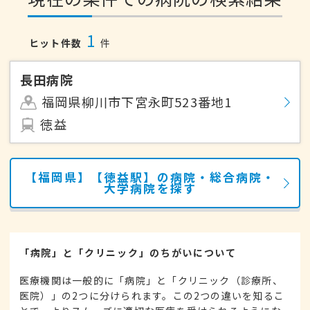
1
ヒット件数
件
長田病院
福岡県柳川市下宮永町523番地1
徳益
【福岡県】【徳益駅】の病院・総合病院・
大学病院を探す
「病院」と「クリニック」のちがいについて
医療機関は一般的に「病院」と「クリニック（診療所、
医院）」の2つに分けられます。この2つの違いを知るこ