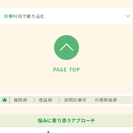
診療科目
で絞り込む
PAGE TOP
福岡県
徳益駅
訪問診療可
の検索結果
悩みに寄り添うアプローチ