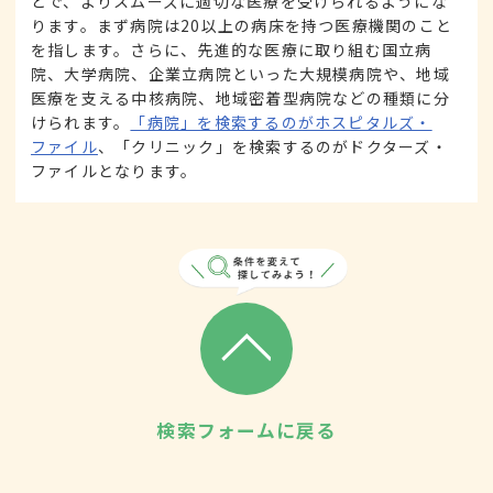
とで、よりスムーズに適切な医療を受けられるようにな
ります。まず病院は20以上の病床を持つ医療機関のこと
を指します。さらに、先進的な医療に取り組む国立病
院、大学病院、企業立病院といった大規模病院や、地域
医療を支える中核病院、地域密着型病院などの種類に分
けられます。
「病院」を検索するのがホスピタルズ・
ファイル
、「クリニック」を検索するのがドクターズ・
ファイルとなります。
検索フォームに戻る