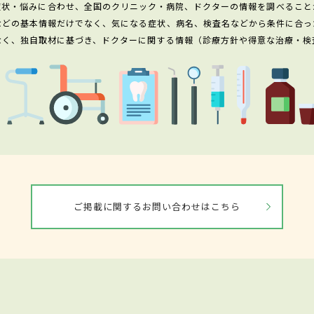
症状・悩みに合わせ、全国のクリニック・病院、ドクターの情報を調べること
などの基本情報だけでなく、気になる症状、病名、検査名などから条件に合っ
なく、独自取材に基づき、ドクターに関する情報（診療方針や得意な治療・検
ご掲載に関するお問い合わせはこちら