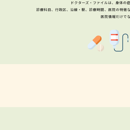
ドクターズ・ファイルは、身体の
診療科目、行政区、沿線・駅、診療時間、医院の特徴
医院情報だけで