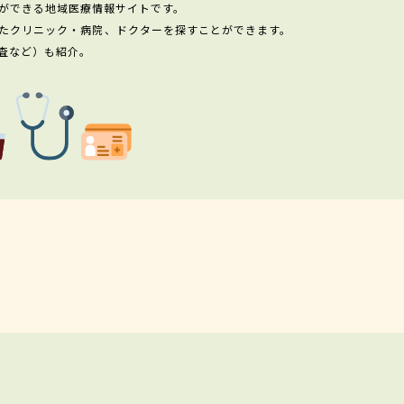
ができる地域医療情報サイトです。
たクリニック・病院、ドクターを探すことができます。
査など）も紹介。