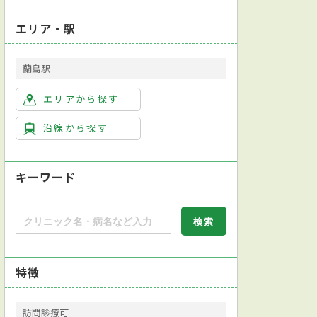
エリア・駅
蘭島駅
エリアから探す
沿線から探す
キーワード
特徴
訪問診療可