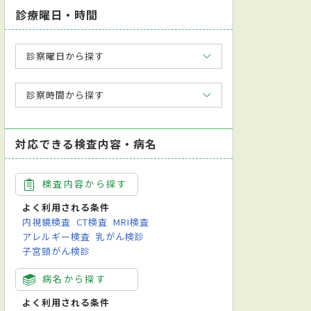
診療曜日・時間
診察曜日から探す
診察時間から探す
対応できる検査内容・病名
検査内容から探す
よく利用される条件
内視鏡検査
CT検査
MRI検査
アレルギー検査
乳がん検診
子宮頸がん検診
病名から探す
よく利用される条件