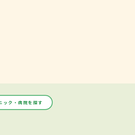
ニック・病院を探す