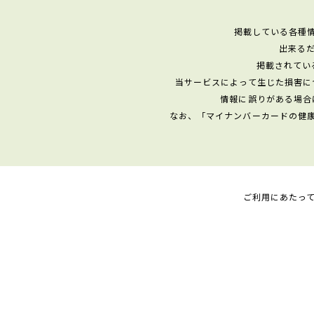
掲載している各種
出来る
掲載されてい
当サービスによって生じた損害に
情報に誤りがある場合
なお、「マイナンバーカードの健
ご利用にあたっ