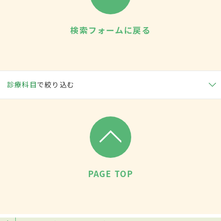
検索フォームに戻る
診療科目
で絞り込む
PAGE TOP