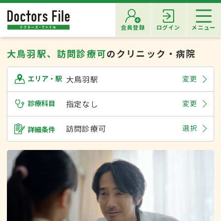
会員登録
ログイン
メニュー
大鳥羽駅、訪問診療可
のクリニック・病院
大鳥羽駅
変更
エリア・駅
診療科目
指定なし
変更
訪問診療可
選択
詳細条件