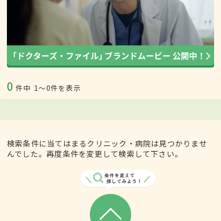
0
件中
1〜0件を表示
検索条件に当てはまるクリニック・病院は見つかりませ
んでした。再度条件を変更して検索して下さい。