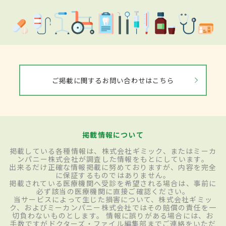
ご掲載に関するお問い合わせはこちら
掲載情報について
掲載している各種情報は、株式会社ギミック、またはミーカ
ンパニー株式会社が調査した情報をもとにしています。
出来るだけ正確な情報掲載に努めておりますが、内容を完全
に保証するものではありません。
掲載されている医療機関へ受診を希望される場合は、事前に
必ず該当の医療機関に直接ご確認ください。
当サービスによって生じた損害について、株式会社ギミッ
ク、およびミーカンパニー株式会社ではその賠償の責任を一
切負わないものとします。 情報に誤りがある場合には、お
手数ですがドクターズ・ファイル編集部までご連絡をいただ