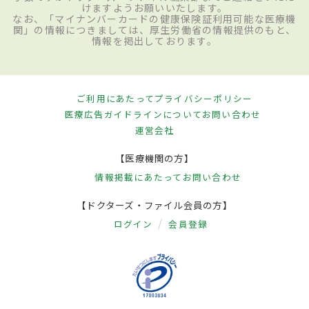
けますようお願いいたします。
なお、「マイナンバーカードの健康保険証利用可能な医療機
関」の情報につきましては、厚生労働省の情報提供のもと、
情報を掲出しております。
ご利用にあたって
プライバシーポリシー
医療広告ガイドラインについて
お問い合わせ
運営会社
【医療機関の方】
情報掲載にあたって
お問い合わせ
【ドクターズ・ファイル会員の方】
ログイン
会員登録