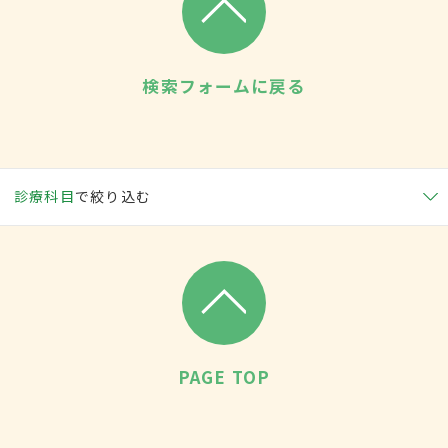
検索フォームに戻る
診療科目
で絞り込む
PAGE TOP