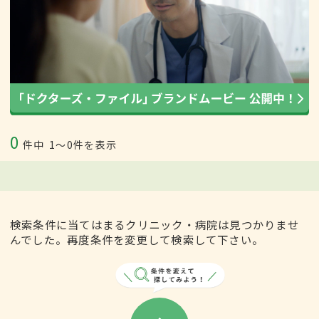
0
件中
1〜0件を表示
検索条件に当てはまるクリニック・病院は見つかりませ
んでした。再度条件を変更して検索して下さい。