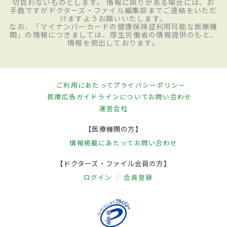
切負わないものとします。 情報に誤りがある場合には、お
手数ですがドクターズ・ファイル編集部までご連絡をいただ
けますようお願いいたします。
なお、「マイナンバーカードの健康保険証利用可能な医療機
関」の情報につきましては、厚生労働省の情報提供のもと、
情報を掲出しております。
ご利用にあたって
プライバシーポリシー
医療広告ガイドラインについて
お問い合わせ
運営会社
【医療機関の方】
情報掲載にあたって
お問い合わせ
【ドクターズ・ファイル会員の方】
ログイン
会員登録