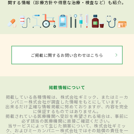
関する情報（診療方針や得意な治療・検査など）も紹介。
ご掲載に関するお問い合わせはこちら
掲載情報について
掲載している各種情報は、株式会社ギミック、またはミーカ
ンパニー株式会社が調査した情報をもとにしています。
出来るだけ正確な情報掲載に努めておりますが、内容を完全
に保証するものではありません。
掲載されている医療機関へ受診を希望される場合は、事前に
必ず該当の医療機関に直接ご確認ください。
当サービスによって生じた損害について、株式会社ギミッ
ク、およびミーカンパニー株式会社ではその賠償の責任を一