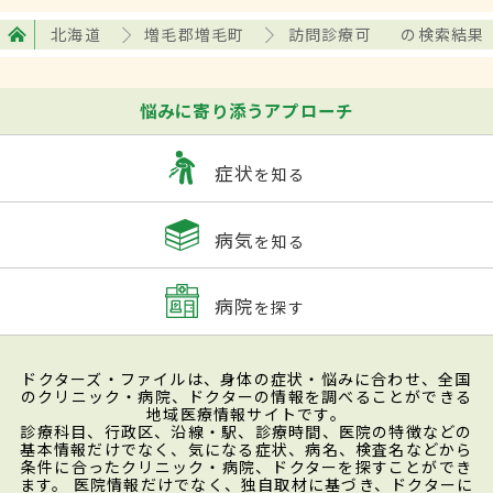
北海道
増毛郡増毛町
訪問診療可
の検索結果
悩みに寄り添うアプローチ
症状
を知る
病気
を知る
病院
を探す
ドクターズ・ファイルは、身体の症状・悩みに合わせ、全国
のクリニック・病院、ドクターの情報を調べることができる
地域医療情報サイトです。
診療科目、行政区、沿線・駅、診療時間、医院の特徴などの
基本情報だけでなく、気になる症状、病名、検査名などから
条件に合ったクリニック・病院、ドクターを探すことができ
ます。 医院情報だけでなく、独自取材に基づき、ドクターに