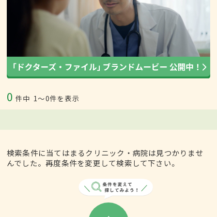
0
件中
1〜0件を表示
検索条件に当てはまるクリニック・病院は見つかりませ
んでした。再度条件を変更して検索して下さい。