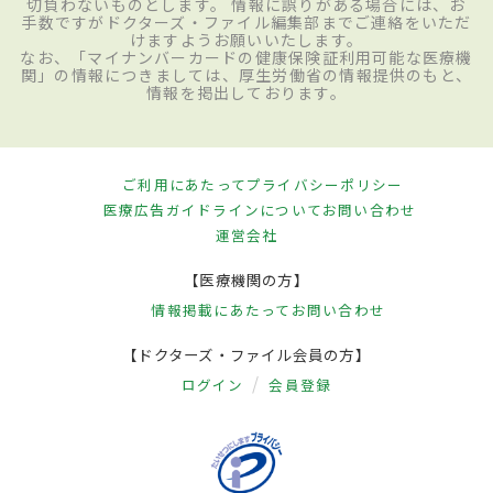
切負わないものとします。 情報に誤りがある場合には、お
手数ですがドクターズ・ファイル編集部までご連絡をいただ
けますようお願いいたします。
なお、「マイナンバーカードの健康保険証利用可能な医療機
関」の情報につきましては、厚生労働省の情報提供のもと、
情報を掲出しております。
ご利用にあたって
プライバシーポリシー
医療広告ガイドラインについて
お問い合わせ
運営会社
【医療機関の方】
情報掲載にあたって
お問い合わせ
【ドクターズ・ファイル会員の方】
ログイン
会員登録