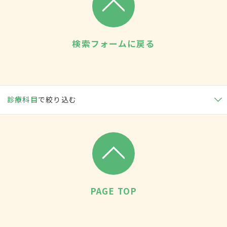
検索フォームに戻る
診療科目
で絞り込む
PAGE TOP