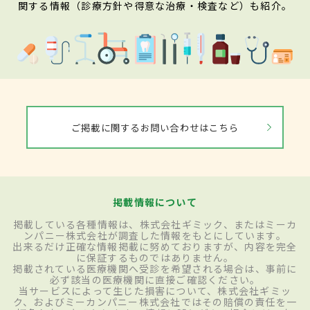
関する情報（診療方針や得意な治療・検査など）も紹介。
ご掲載に関するお問い合わせはこちら
掲載情報について
掲載している各種情報は、株式会社ギミック、またはミーカ
ンパニー株式会社が調査した情報をもとにしています。
出来るだけ正確な情報掲載に努めておりますが、内容を完全
に保証するものではありません。
掲載されている医療機関へ受診を希望される場合は、事前に
必ず該当の医療機関に直接ご確認ください。
当サービスによって生じた損害について、株式会社ギミッ
ク、およびミーカンパニー株式会社ではその賠償の責任を一