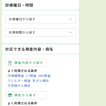
診療曜日・時間
診察曜日から探す
診察時間から探す
対応できる検査内容・病名
検査内容から探す
よく利用される条件
内視鏡検査
CT検査
MRI検査
アレルギー検査
乳がん検診
子宮頸がん検診
病名から探す
よく利用される条件