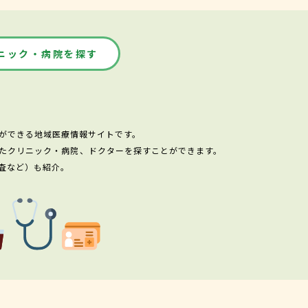
ニック・病院を探す
ができる地域医療情報サイトです。
たクリニック・病院、ドクターを探すことができます。
査など）も紹介。