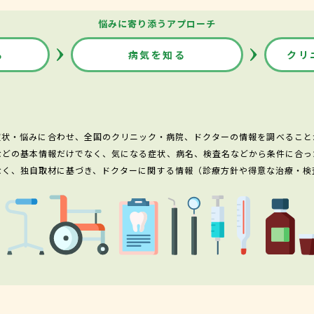
悩みに寄り添うアプローチ
る
病気を知る
クリ
症状・悩みに合わせ、全国のクリニック・病院、ドクターの情報を調べること
などの基本情報だけでなく、気になる症状、病名、検査名などから条件に合っ
なく、独自取材に基づき、ドクターに関する情報（診療方針や得意な治療・検