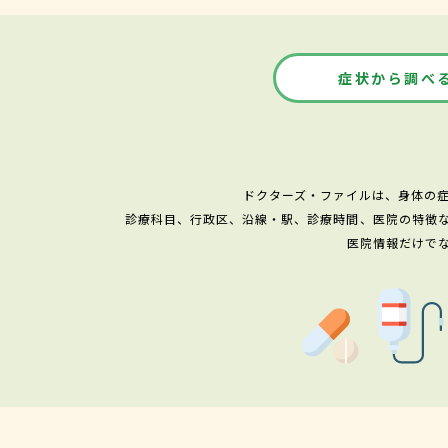
症状から調べ
ドクターズ・ファイルは、身体の
診療科目、行政区、沿線・駅、診療時間、医院の特徴
医院情報だけで