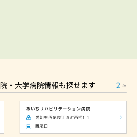
院・大学病院情報も探せます
2
件
あいちリハビリテーション病院
愛知県西尾市江原町西柄1-1
西尾口