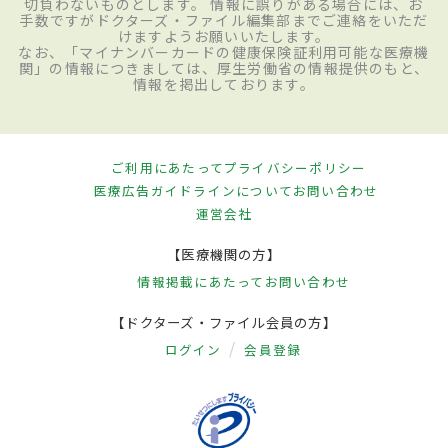
切負わないものとします。 情報に誤りがある場合には、お
手数ですがドクターズ・ファイル編集部までご連絡をいただ
けますようお願いいたします。
なお、「マイナンバーカードの健康保険証利用可能な医療機
関」の情報につきましては、厚生労働省の情報提供のもと、
情報を掲出しております。
ご利用にあたって
プライバシーポリシー
医療広告ガイドラインについて
お問い合わせ
運営会社
【医療機関の方】
情報掲載にあたって
お問い合わせ
【ドクターズ・ファイル会員の方】
ログイン
会員登録