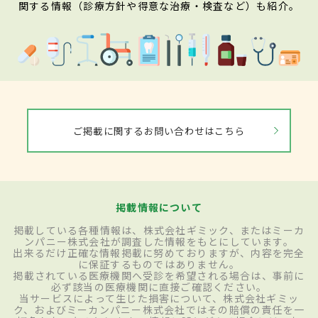
関する情報（診療方針や得意な治療・検査など）も紹介。
ご掲載に関するお問い合わせはこちら
掲載情報について
掲載している各種情報は、株式会社ギミック、またはミーカ
ンパニー株式会社が調査した情報をもとにしています。
出来るだけ正確な情報掲載に努めておりますが、内容を完全
に保証するものではありません。
掲載されている医療機関へ受診を希望される場合は、事前に
必ず該当の医療機関に直接ご確認ください。
当サービスによって生じた損害について、株式会社ギミッ
ク、およびミーカンパニー株式会社ではその賠償の責任を一