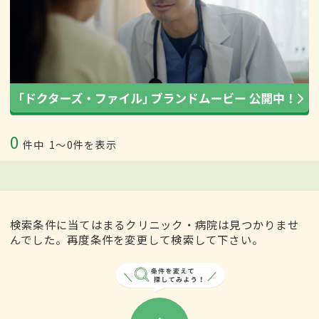
0
件中
1〜0件を表示
検索条件に当てはまるクリニック・病院は見つかりませ
んでした。再度条件を変更して検索して下さい。