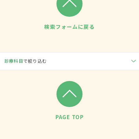
検索フォームに戻る
診療科目
で絞り込む
PAGE TOP