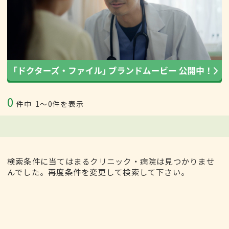
0
件中
1〜0件を表示
検索条件に当てはまるクリニック・病院は見つかりませ
んでした。再度条件を変更して検索して下さい。