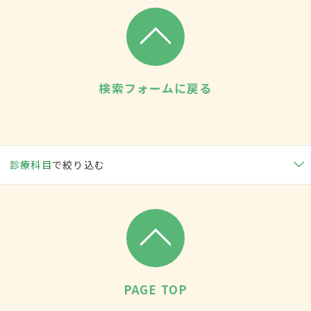
検索フォームに戻る
診療科目
で絞り込む
PAGE TOP