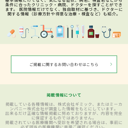
基本情報だけでなく、気になる症状、病名、検査名などから
条件に合ったクリニック・病院、ドクターを探すことができ
ます。 医院情報だけでなく、独自取材に基づき、ドクターに
関する情報（診療方針や得意な治療・検査など）も紹介。
ご掲載に関するお問い合わせはこちら
掲載情報について
掲載している各種情報は、株式会社ギミック、またはミーカ
ンパニー株式会社が調査した情報をもとにしています。
出来るだけ正確な情報掲載に努めておりますが、内容を完全
に保証するものではありません。
掲載されている医療機関へ受診を希望される場合は、事前に
必ず該当の医療機関に直接ご確認ください。