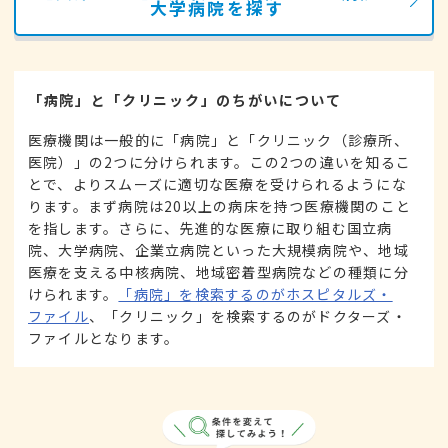
大学病院を探す
「病院」と「クリニック」のちがいについて
医療機関は一般的に「病院」と「クリニック（診療所、
医院）」の2つに分けられます。この2つの違いを知るこ
とで、よりスムーズに適切な医療を受けられるようにな
ります。まず病院は20以上の病床を持つ医療機関のこと
を指します。さらに、先進的な医療に取り組む国立病
院、大学病院、企業立病院といった大規模病院や、地域
医療を支える中核病院、地域密着型病院などの種類に分
けられます。
「病院」を検索するのがホスピタルズ・
ファイル
、「クリニック」を検索するのがドクターズ・
ファイルとなります。