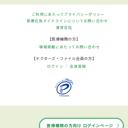
ご利用にあたって
プライバシーポリシー
医療広告ガイドラインについて
お問い合わせ
運営会社
【医療機関の方】
情報掲載にあたって
お問い合わせ
【ドクターズ・ファイル会員の方】
ログイン
会員登録
医療機関の方向け ログインページ