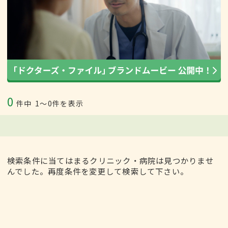
0
件中
1〜0件を表示
検索条件に当てはまるクリニック・病院は見つかりませ
んでした。再度条件を変更して検索して下さい。