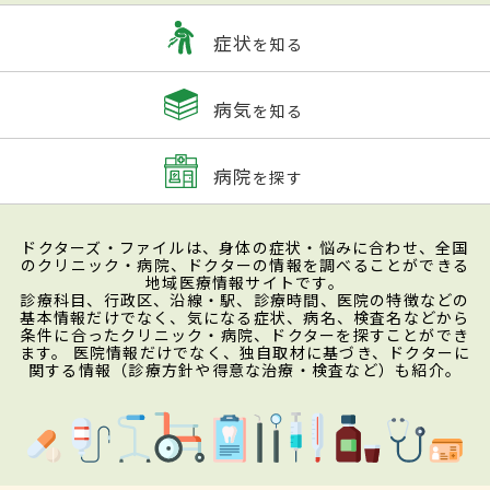
症状
を知る
病気
を知る
病院
を探す
ドクターズ・ファイルは、身体の症状・悩みに合わせ、全国
のクリニック・病院、ドクターの情報を調べることができる
地域医療情報サイトです。
診療科目、行政区、沿線・駅、診療時間、医院の特徴などの
基本情報だけでなく、気になる症状、病名、検査名などから
条件に合ったクリニック・病院、ドクターを探すことができ
ます。 医院情報だけでなく、独自取材に基づき、ドクターに
関する情報（診療方針や得意な治療・検査など）も紹介。