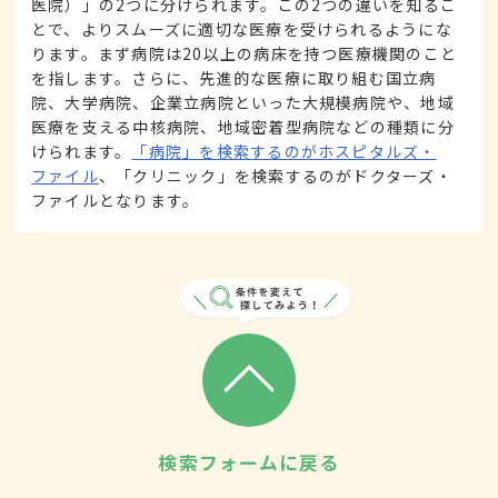
医院）」の2つに分けられます。この2つの違いを知るこ
とで、よりスムーズに適切な医療を受けられるようにな
ります。まず病院は20以上の病床を持つ医療機関のこと
を指します。さらに、先進的な医療に取り組む国立病
院、大学病院、企業立病院といった大規模病院や、地域
医療を支える中核病院、地域密着型病院などの種類に分
けられます。
「病院」を検索するのがホスピタルズ・
ファイル
、「クリニック」を検索するのがドクターズ・
ファイルとなります。
検索フォームに戻る