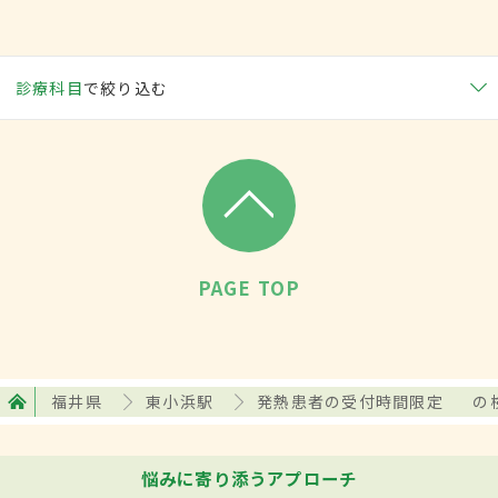
診療科目
で絞り込む
PAGE TOP
福井県
東小浜駅
発熱患者の受付時間限定
の
悩みに寄り添うアプローチ