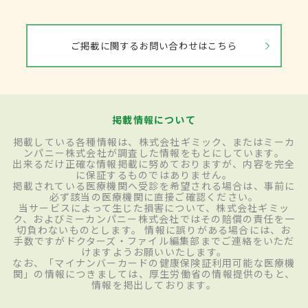
ご掲載に関するお問い合わせはこちら
掲載情報について
掲載している各種情報は、株式会社ギミック、またはミーカ
ンパニー株式会社が調査した情報をもとにしています。
出来るだけ正確な情報掲載に努めておりますが、内容を完全
に保証するものではありません。
掲載されている医療機関へ受診を希望される場合は、事前に
必ず該当の医療機関に直接ご確認ください。
当サービスによって生じた損害について、株式会社ギミッ
ク、およびミーカンパニー株式会社ではその賠償の責任を一
切負わないものとします。 情報に誤りがある場合には、お
手数ですがドクターズ・ファイル編集部までご連絡をいただ
けますようお願いいたします。
なお、「マイナンバーカードの健康保険証利用可能な医療機
関」の情報につきましては、厚生労働省の情報提供のもと、
情報を掲出しております。