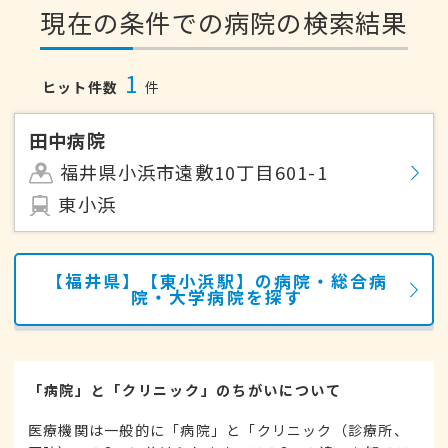
現在の条件での病院の検索結果
1
ヒット件数
件
田中病院
福井県小浜市遠敷10丁目601-1
東小浜
【福井県】【東小浜駅】の病院・総合病
院・大学病院を探す
「病院」と「クリニック」のちがいについて
医療機関は一般的に「病院」と「クリニック（診療所、