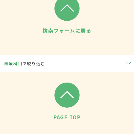
検索フォームに戻る
診療科目
で絞り込む
PAGE TOP