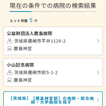
現在の条件での病院の検索結果
5
ヒット件数
件
公益財団法人鹿島病院
茨城県鹿嶋市平井1129-2
鹿島神宮
小山記念病院
茨城県鹿嶋市厨5-1-2
鹿島神宮
【茨城県】【鹿島神宮駅】の病院・総合病
院・大学病院を探す