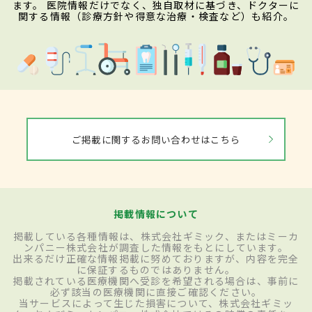
ます。 医院情報だけでなく、独自取材に基づき、ドクターに
関する情報（診療方針や得意な治療・検査など）も紹介。
ご掲載に関するお問い合わせはこちら
掲載情報について
掲載している各種情報は、株式会社ギミック、またはミーカ
ンパニー株式会社が調査した情報をもとにしています。
出来るだけ正確な情報掲載に努めておりますが、内容を完全
に保証するものではありません。
掲載されている医療機関へ受診を希望される場合は、事前に
必ず該当の医療機関に直接ご確認ください。
当サービスによって生じた損害について、株式会社ギミッ