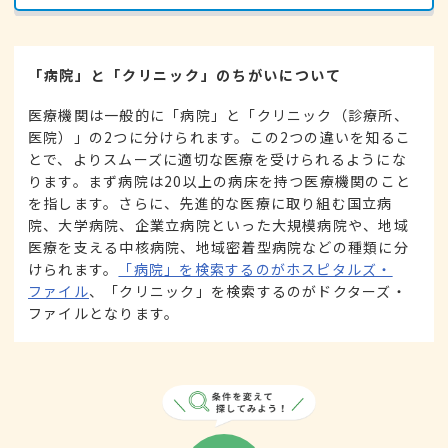
「病院」と「クリニック」のちがいについて
医療機関は一般的に「病院」と「クリニック（診療所、
医院）」の2つに分けられます。この2つの違いを知るこ
とで、よりスムーズに適切な医療を受けられるようにな
ります。まず病院は20以上の病床を持つ医療機関のこと
を指します。さらに、先進的な医療に取り組む国立病
院、大学病院、企業立病院といった大規模病院や、地域
医療を支える中核病院、地域密着型病院などの種類に分
けられます。
「病院」を検索するのがホスピタルズ・
ファイル
、「クリニック」を検索するのがドクターズ・
ファイルとなります。