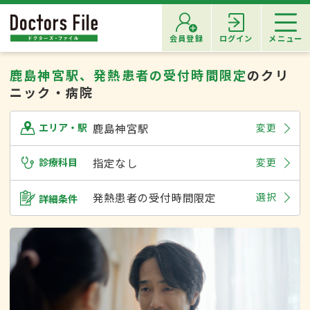
会員登録
ログイン
メニュー
鹿島神宮駅、発熱患者の受付時間限定
のクリ
ニック・病院
鹿島神宮駅
変更
エリア・駅
診療科目
指定なし
変更
発熱患者の受付時間限定
選択
詳細条件