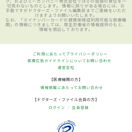
ク、およびミーカンパニー株式会社ではその賠償の責任を一
切負わないものとします。 情報に誤りがある場合には、お
手数ですがドクターズ・ファイル編集部までご連絡をいただ
けますようお願いいたします。
なお、「マイナンバーカードの健康保険証利用可能な医療機
関」の情報につきましては、厚生労働省の情報提供のもと、
情報を掲出しております。
ご利用にあたって
プライバシーポリシー
医療広告ガイドラインについて
お問い合わせ
運営会社
【医療機関の方】
情報掲載にあたって
お問い合わせ
【ドクターズ・ファイル会員の方】
ログイン
会員登録