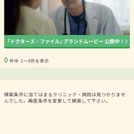
0
件中
1〜0件を表示
検索条件に当てはまるクリニック・病院は見つかりませ
んでした。再度条件を変更して検索して下さい。