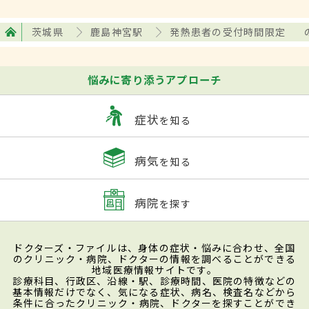
茨城県
鹿島神宮駅
発熱患者の受付時間限定
悩みに寄り添うアプローチ
症状
を知る
病気
を知る
病院
を探す
ドクターズ・ファイルは、身体の症状・悩みに合わせ、全国
のクリニック・病院、ドクターの情報を調べることができる
地域医療情報サイトです。
診療科目、行政区、沿線・駅、診療時間、医院の特徴などの
基本情報だけでなく、気になる症状、病名、検査名などから
条件に合ったクリニック・病院、ドクターを探すことができ